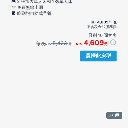
2 張加大單人床和 1 張單人床
免費無線上網
吃到飽自助式早餐
4,609
/1 晚
不含稅金和服務費
只剩 10 間客房
4,609
5,423
每晚
元
元
選擇此房型
7+