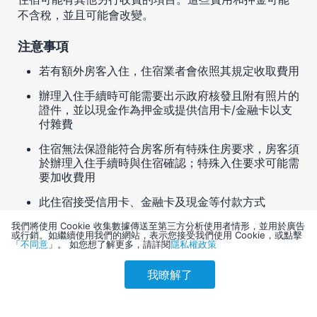
不含稅，並且可能會改變。
注意事項
若有額外房客入住，住宿業者會依照其規定收取費用
辦理入住手續時可能需要出示政府核發且附有照片的
證件，並以現金作為押金或提供信用卡/金融卡以支
付雜費
住宿無法保證能符合房客所有特殊住房要求，房客須
於辦理入住手續時與住宿確認；特殊入住要求可能需
要加收費用
此住宿接受信用卡、金融卡及現金等付款方式
住宿有滅火器等安全設備
我們將使用 Cookie 收集數據傳送至第三方分析使用者情形，並用於廣告
或行銷。如繼續使用我們的網站，表示您接受我們使用 Cookie，或點擊
「
不同意
」。 如您想了解更多，請詳閱
隱私權政策
專業房東/住宿管理者
我瞭解了
提供零接觸退房服務
參考售價(含稅)
會員訂購
訪客訂購
刷卡優惠
不提供折疊床/加床
2,983
停車場有車輛高度限制