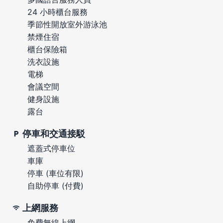
24 小時櫃台服務
季節性開放室外游泳池
禁煙住宿
櫃台保險箱
洗衣設施
電梯
會議空間
健身設施
露台
停車和交通接駁
遮蓋式停車位
車庫
停車 (車位有限)
自助停車 (付費)
上網服務
免費無線上網