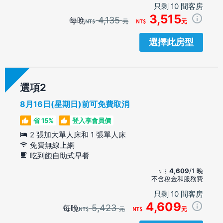
只剩 10 間客房
3,515
4,135
每晚
元
元
選擇此房型
選項
8月16日(星期日)前可免費取消
省 15%
登入享會員價
2 張加大單人床和 1 張單人床
免費無線上網
吃到飽自助式早餐
4,609
/1 晚
不含稅金和服務費
只剩 10 間客房
4,609
5,423
每晚
元
元