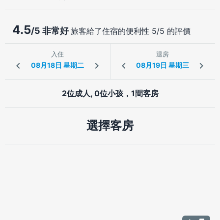
4.5
/5 非常好
旅客給了住宿的便利性 5/5 的評價
入住
退房
2位成人, 0位小孩，1間客房
選擇客房