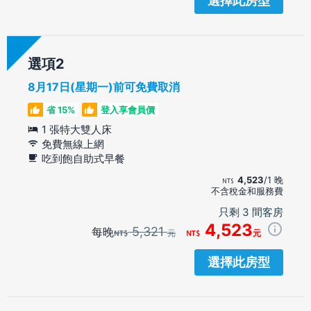
選擇此房型
選項
8月17日(星期一)前可免費取消
省 15%
登入享會員價
1 張特大雙人床
免費無線上網
吃到飽自助式早餐
4,523
/1 晚
不含稅金和服務費
只剩 3 間客房
4,523
5,321
每晚
元
元
選擇此房型