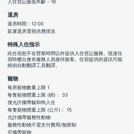
入住登記最低年齡 - 18
退房
退房時間：12:00
延遲退房需視供應情況
特殊入住指示
此住宿恕不在營業時間以外提供入住登記服務。抵達住
宿時櫃台會有服務人員接待旅客。住宿提供的資訊可能
經由自動翻譯工具翻譯。
寵物
每房寵物數量上限 1
每隻寵物體重上限 (磅)： 33
僅允許攜帶貓和狗入住
每隻寵物體重上限 (公斤)： 15
允許攜帶服務性動物
服務性動物不需支付費用/無限制
可攜帶寵物