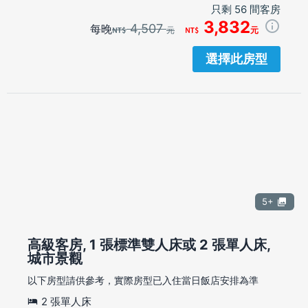
只剩 56 間客房
3,832
4,507
每晚
元
元
選擇此房型
5+
高級客房, 1 張標準雙人床或 2 張單人床,
城市景觀
以下房型請供參考，實際房型已入住當日飯店安排為準
2 張單人床