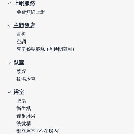
上網服務
免費無線上網
主題飯店
電視
空調
客房餐點服務 (有時間限制)
臥室
禁煙
提供床單
浴室
肥皂
衛生紙
僅限淋浴
洗髮精
獨立浴室 (不在房內)