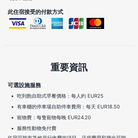
此住宿接受的付款方式
重要資訊
可選設施服務
吃到飽自助式早餐價格：每人約 EUR25
有車棚的停車場自助停車費用：每天 EUR18.50
寵物費：每隻寵物每晚 EUR24.20
服務性動物免付費
住宿可能有其他另行收費的項目。這些費用和押金可能