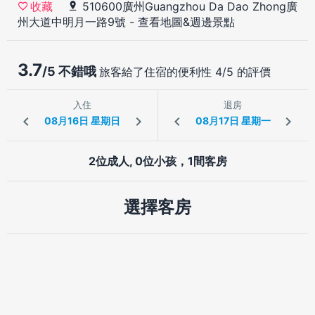
510600廣州Guangzhou Da Dao Zhong廣
收藏
州大道中明月一路9號
-
查看地圖&週邊景點
3.7
/5 不錯哦
旅客給了住宿的便利性 4/5 的評價
入住
退房
2位成人, 0位小孩，1間客房
選擇客房