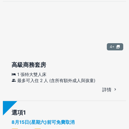
4+
高級商務套房
1 張特大雙人床
最多可入住 2 人 (含所有額外成人與孩童)
詳情
選項
8月15日(星期六)前可免費取消