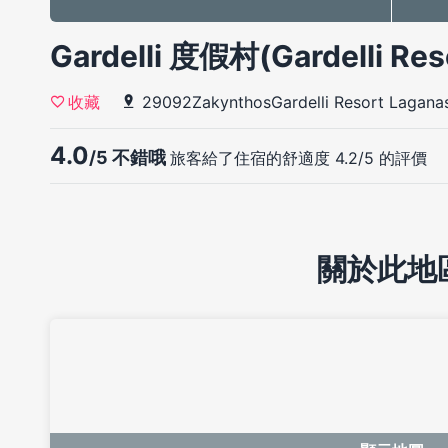
Gardelli 度假村(Gardelli Res
29092ZakynthosGardelli Resort Lagana
收藏
4.0
/5 不錯哦
旅客給了住宿的舒適度 4.2/5 的評價
關於此地