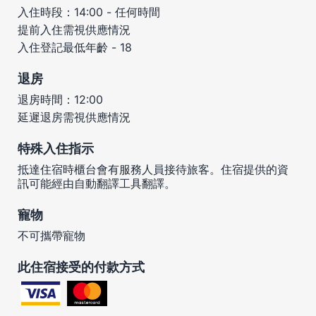
入住時段：14:00 - 任何時間
提前入住需視供應情況
入住登記最低年齡 - 18
退房
退房時間：12:00
延遲退房需視供應情況
特殊入住指示
抵達住宿時櫃台會有服務人員接待旅客。住宿提供的資
訊可能經由自動翻譯工具翻譯。
寵物
不可攜帶寵物
此住宿接受的付款方式