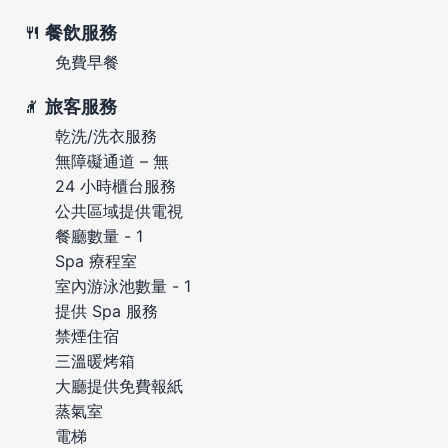
餐飲服務
免費早餐
旅客服務
乾洗/洗衣服務
無障礙通道 – 無
24 小時櫃台服務
公共區域提供電視
餐廳數量 - 1
Spa 療程室
室內游泳池數量 - 1
提供 Spa 服務
禁煙住宿
三溫暖烤箱
大廳提供免費報紙
蒸氣室
電梯