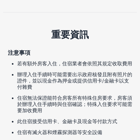
重要資訊
注意事項
若有額外房客入住，住宿業者會依照其規定收取費用
辦理入住手續時可能需要出示政府核發且附有照片的
證件，並以現金作為押金或提供信用卡/金融卡以支
付雜費
住宿無法保證能符合房客所有特殊住房要求，房客須
於辦理入住手續時與住宿確認；特殊入住要求可能需
要加收費用
此住宿接受信用卡、金融卡及現金等付款方式
住宿有滅火器和煙霧探測器等安全設備