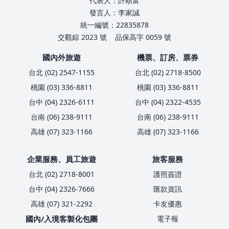
代表人：許順富
發言人：李家誠
統一編號：22835878
交觀綜 2023 號
品保高字 0059 號
國內外旅遊
機票、訂房、票券
台北 (02) 2547-1155
台北 (02) 2718-8500
桃園 (03) 336-8811
桃園 (03) 336-8811
台中 (04) 2326-6111
台中 (04) 2322-4535
台南 (06) 238-9111
台南 (06) 238-9111
高雄 (07) 323-1166
高雄 (07) 323-1166
企業服務、員工旅遊
旅客服務
台北 (02) 2718-8001
護照簽證
台中 (04) 2326-7666
匯款資訊
高雄 (07) 321-2292
卡友優惠
國內/入境客製化包團
電子報