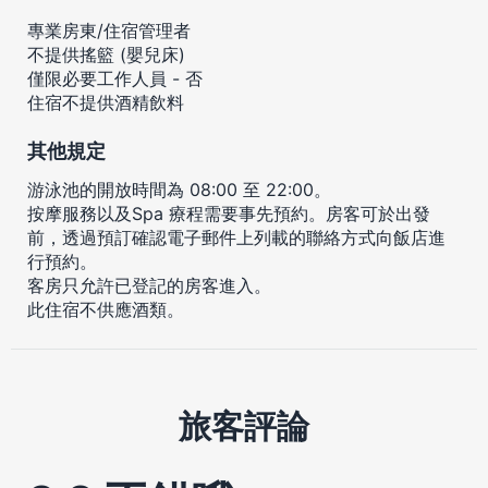
專業房東/住宿管理者
不提供搖籃 (嬰兒床)
僅限必要工作人員 - 否
住宿不提供酒精飲料
其他規定
游泳池的開放時間為 08:00 至 22:00。
按摩服務以及Spa 療程需要事先預約。房客可於出發
前，透過預訂確認電子郵件上列載的聯絡方式向飯店進
行預約。
客房只允許已登記的房客進入。
此住宿不供應酒類。
旅客評論