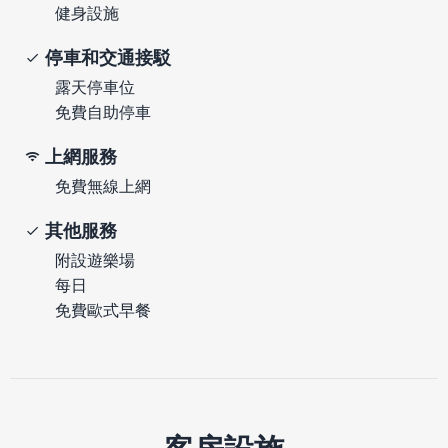
健身設施
停車和交通接駁
露天停車位
免費自助停車
上網服務
免費無線上網
其他服務
附設遊樂場
每日
免費歐式早餐