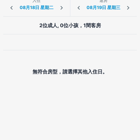
入住
退房
2位成人, 0位小孩，1間客房
無符合房型，請選擇其他入住日。