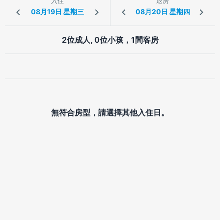
入住
退房
2位成人, 0位小孩，1間客房
無符合房型，請選擇其他入住日。