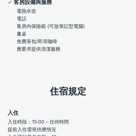
客房設備與服務
電熱水壺
電話
客房內保險箱 (可放筆記型電腦)
書桌
免費茶包/即溶咖啡
應要求提供清潔服務
住宿規定
入住
入住時段：15:00 - 任何時間
提前入住需視供應情況