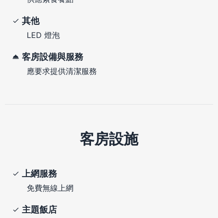
其他
LED 燈泡
客房設備與服務
應要求提供清潔服務
客房設施
上網服務
免費無線上網
主題飯店