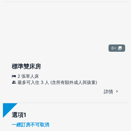
6+
標準雙床房
2 張單人床
最多可入住 3 人 (含所有額外成人與孩童)
詳情
選項
一經訂房不可取消