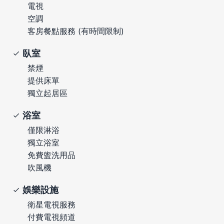
電視
空調
客房餐點服務 (有時間限制)
臥室
禁煙
提供床單
獨立起居區
浴室
僅限淋浴
獨立浴室
免費盥洗用品
吹風機
娛樂設施
衛星電視服務
付費電視頻道