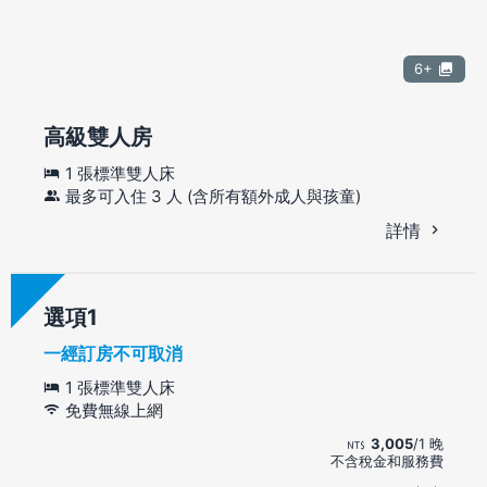
6+
高級雙人房
1 張標準雙人床
最多可入住 3 人 (含所有額外成人與孩童)
詳情
選項
一經訂房不可取消
1 張標準雙人床
免費無線上網
3,005
/1 晚
不含稅金和服務費