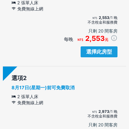
2 張單人床
免費無線上網
2,553
/1 晚
不含稅金和服務費
只剩 20 間客房
2,553
每晚
元
選擇此房型
選項
8月17日(星期一)前可免費取消
2 張單人床
免費無線上網
2,973
/1 晚
不含稅金和服務費
只剩 20 間客房