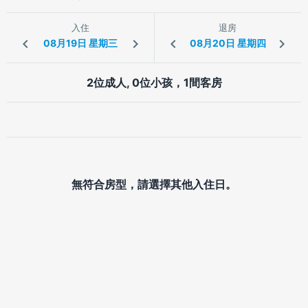
入住
退房
2位成人, 0位小孩，1間客房
無符合房型，請選擇其他入住日。