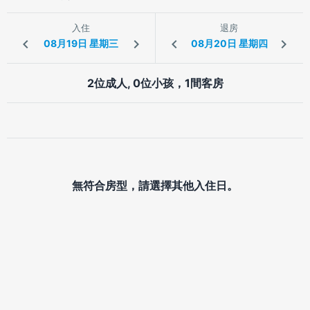
入住
退房
2位成人, 0位小孩，1間客房
無符合房型，請選擇其他入住日。