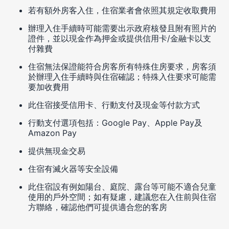
若有額外房客入住，住宿業者會依照其規定收取費用
辦理入住手續時可能需要出示政府核發且附有照片的
證件，並以現金作為押金或提供信用卡/金融卡以支
付雜費
住宿無法保證能符合房客所有特殊住房要求，房客須
於辦理入住手續時與住宿確認；特殊入住要求可能需
要加收費用
此住宿接受信用卡、行動支付及現金等付款方式
行動支付選項包括：Google Pay、Apple Pay及
Amazon Pay
提供無現金交易
住宿有滅火器等安全設備
此住宿設有例如陽台、庭院、露台等可能不適合兒童
使用的戶外空間；如有疑慮，建議您在入住前與住宿
方聯絡，確認他們可提供適合您的客房