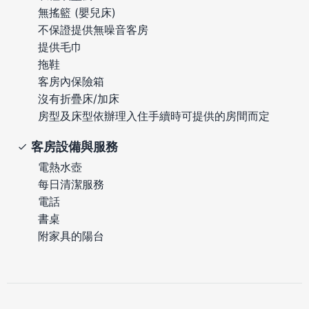
無搖籃 (嬰兒床)
不保證提供無噪音客房
提供毛巾
拖鞋
客房內保險箱
沒有折疊床/加床
房型及床型依辦理入住手續時可提供的房間而定
客房設備與服務
電熱水壺
每日清潔服務
電話
書桌
附家具的陽台