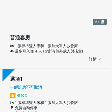
5+
普通套房
1 張標準雙人床和 1 張加大單人沙發床
最多可入住 4 人 (含所有額外成人與孩童)
詳情
選項
一經訂房不可取消
省 10%
1 張標準雙人床和 1 張加大單人沙發床
免費自助停車