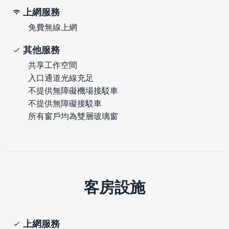
上網服務
免費無線上網
其他服務
共享工作空間
入口通道光線充足
不提供無障礙機場接駁車
不提供無障礙接駁車
所有窗戶均為雙層玻璃窗
客房設施
上網服務