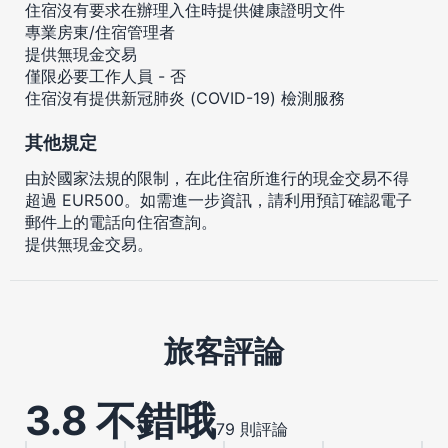
住宿沒有要求在辦理入住時提供健康證明文件
專業房東/住宿管理者
提供無現金交易
僅限必要工作人員 - 否
住宿沒有提供新冠肺炎 (COVID-19) 檢測服務
其他規定
由於國家法規的限制，在此住宿所進行的現金交易不得
超過 EUR500。如需進一步資訊，請利用預訂確認電子
郵件上的電話向住宿查詢。
提供無現金交易。
旅客評論
3.8 不錯哦
79 則評論