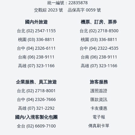
統一編號：22835878
交觀綜 2023 號
品保高字 0059 號
國內外旅遊
機票、訂房、票券
台北 (02) 2547-1155
台北 (02) 2718-8500
桃園 (03) 336-8811
桃園 (03) 336-8811
台中 (04) 2326-6111
台中 (04) 2322-4535
台南 (06) 238-9111
台南 (06) 238-9111
高雄 (07) 323-1166
高雄 (07) 323-1166
企業服務、員工旅遊
旅客服務
台北 (02) 2718-8001
護照簽證
台中 (04) 2326-7666
匯款資訊
高雄 (07) 321-2292
卡友優惠
國內/入境客製化包團
電子報
傳真刷卡單
全台 (02) 6609-7100