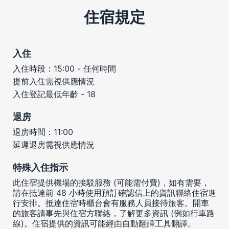
住宿規定
入住
入住時段：15:00 - 任何時間
提前入住需視供應情況
入住登記最低年齡 - 18
退房
退房時間：11:00
延遲退房需視供應情況
特殊入住指示
此住宿提供機場的接駁服務 (可能需付費)，如有需要，
請在抵達前 48 小時使用預訂確認信上的資訊聯絡住宿進
行安排。抵達住宿時櫃台會有服務人員接待旅客。開車
的旅客請事先與住宿方聯絡，了解更多資訊 (例如行車路
線)。住宿提供的資訊可能經由自動翻譯工具翻譯。