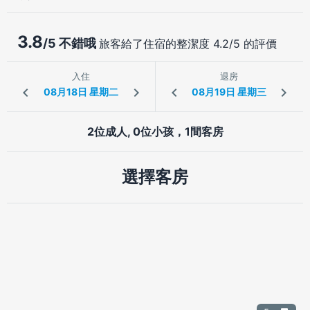
3.8
/5 不錯哦
旅客給了住宿的整潔度 4.2/5 的評價
入住
退房
2位成人, 0位小孩，1間客房
選擇客房