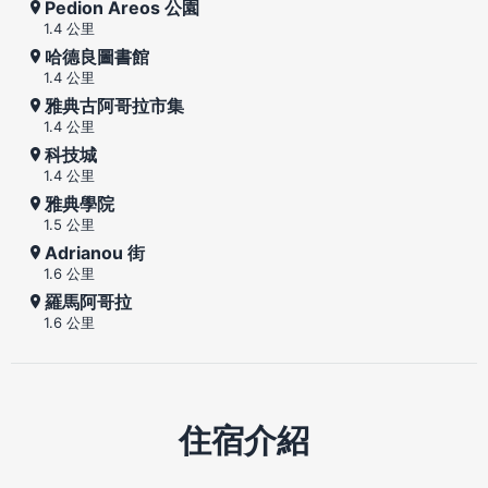
Pedion Areos 公園
1.4 公里
哈德良圖書館
1.4 公里
雅典古阿哥拉市集
1.4 公里
科技城
1.4 公里
雅典學院
1.5 公里
Adrianou 街
1.6 公里
羅馬阿哥拉
1.6 公里
住宿介紹