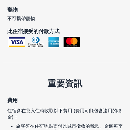
寵物
不可攜帶寵物
此住宿接受的付款方式
重要資訊
費用
住宿會在您入住時收取以下費用 (費用可能包含適用的稅
金)：
旅客須在住宿地點支付此城市徴收的稅款。金額每季