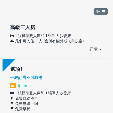
5+
高級三人房
1 張標準雙人床和 1 張單人沙發床
最多可入住 3 人 (含所有額外成人與孩童)
詳情
選項
一經訂房不可取消
省 10%
1 張標準雙人床和 1 張單人沙發床
免費自助停車
免費無線上網
免費早餐