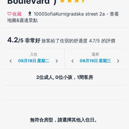
Boulevard")
1000SofiaKurnigradska street 2a
-
查看
收藏
地圖&週邊景點
4.2
/5 非常好
旅客給了住宿的舒適度 4.7/5 的評價
入住
退房
2位成人, 0位小孩，1間客房
無符合房型，請選擇其他入住日。