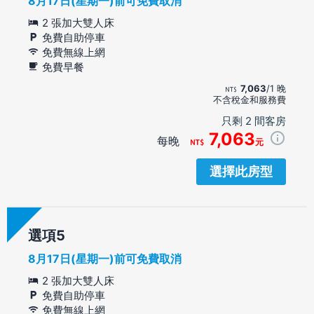
8月17日(星期一)前可免費取消
2 張加大雙人床
免費自助停車
免費無線上網
免費早餐
7,063
/1 晚
不含稅金和服務費
只剩 2 間客房
7,063
每晚
元
選擇此房型
選項
8月17日(星期一)前可免費取消
2 張加大雙人床
免費自助停車
免費無線上網