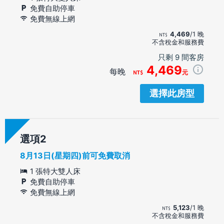
免費自助停車
免費無線上網
4,469
/1 晚
不含稅金和服務費
只剩 9 間客房
4,469
每晚
元
選擇此房型
選項
8月13日(星期四)前可免費取消
1 張特大雙人床
免費自助停車
免費無線上網
5,123
/1 晚
不含稅金和服務費