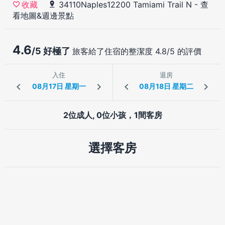
34110Naples12200 Tamiami Trail N
-
查
收藏
看地圖&週邊景點
4.6
/5 好極了
旅客給了住宿的整潔度 4.8/5 的評價
入住
退房
2位成人, 0位小孩，1間客房
選擇客房