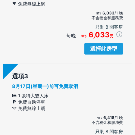
免費無線上網
6,033
/1 晚
不含稅金和服務費
只剩 8 間客房
6,033
每晚
元
選擇此房型
選項
8月17日(星期一)前可免費取消
1 張特大雙人床
免費自助停車
免費無線上網
6,418
/1 晚
不含稅金和服務費
只剩 8 間客房