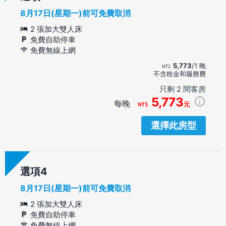
8月17日(星期一)前可免費取消
2 張加大雙人床
免費自助停車
免費無線上網
5,773
/1 晚
不含稅金和服務費
只剩 2 間客房
5,773
每晚
元
選擇此房型
選項
8月17日(星期一)前可免費取消
2 張加大雙人床
免費自助停車
免費無線上網