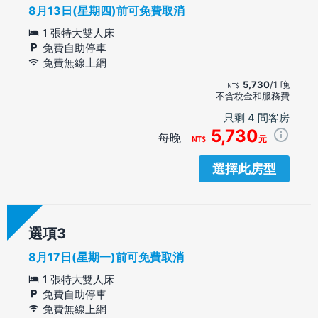
8月13日(星期四)前可免費取消
1 張特大雙人床
免費自助停車
免費無線上網
5,730
/1 晚
不含稅金和服務費
只剩 4 間客房
5,730
每晚
元
選擇此房型
選項
8月17日(星期一)前可免費取消
1 張特大雙人床
免費自助停車
免費無線上網