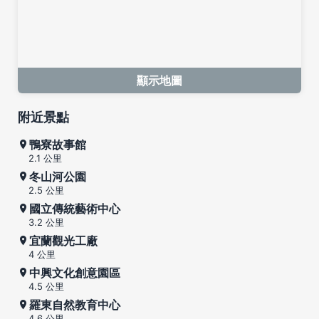
顯示地圖
附近景點
鴨寮故事館
2.1 公里
冬山河公園
2.5 公里
國立傳統藝術中心
3.2 公里
宜蘭觀光工廠
4 公里
中興文化創意園區
4.5 公里
羅東自然教育中心
4.6 公里