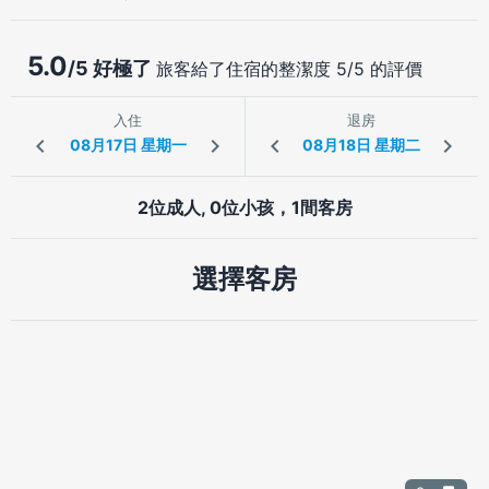
5.0
/5 好極了
旅客給了住宿的整潔度 5/5 的評價
入住
退房
2位成人, 0位小孩，1間客房
選擇客房