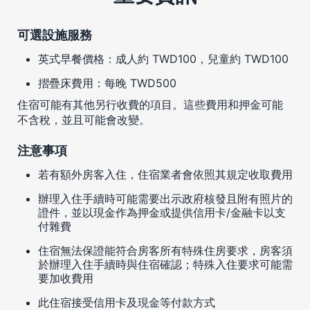
可選設施服務
英式早餐價格：成人約 TWD100，兒童約 TWD100
摺疊床費用：每晚 TWD500
住宿可能有其他另行收費的項目。這些費用和押金可能
不含稅，並且可能會改變。
注意事項
若有額外房客入住，住宿業者會依照其規定收取費用
辦理入住手續時可能需要出示政府核發且附有照片的
證件，並以現金作為押金或提供信用卡/金融卡以支
付雜費
住宿無法保證能符合房客所有特殊住房要求，房客須
於辦理入住手續時與住宿確認；特殊入住要求可能需
要加收費用
此住宿接受信用卡及現金等付款方式