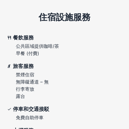
住宿設施服務
餐飲服務
公共區域提供咖啡/茶
早餐 (付費)
旅客服務
禁煙住宿
無障礙通道 – 無
行李寄放
露台
停車和交通接駁
免費自助停車