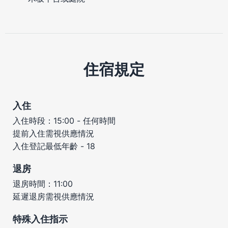
住宿規定
入住
入住時段：15:00 - 任何時間
提前入住需視供應情況
入住登記最低年齡 - 18
退房
退房時間：11:00
延遲退房需視供應情況
特殊入住指示