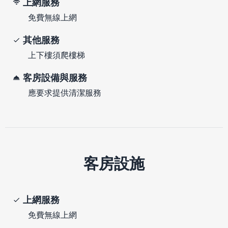
上網服務
免費無線上網
其他服務
上下樓須爬樓梯
客房設備與服務
應要求提供清潔服務
客房設施
上網服務
免費無線上網