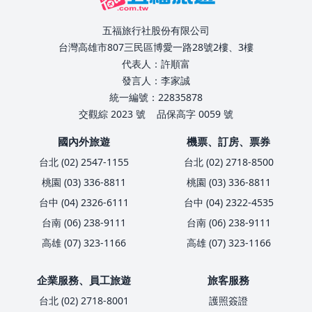
五福旅行社股份有限公司
台灣高雄市807三民區博愛一路28號2樓、3樓
代表人：許順富
發言人：李家誠
統一編號：22835878
交觀綜 2023 號
品保高字 0059 號
國內外旅遊
機票、訂房、票券
台北 (02) 2547-1155
台北 (02) 2718-8500
桃園 (03) 336-8811
桃園 (03) 336-8811
台中 (04) 2326-6111
台中 (04) 2322-4535
台南 (06) 238-9111
台南 (06) 238-9111
高雄 (07) 323-1166
高雄 (07) 323-1166
企業服務、員工旅遊
旅客服務
台北 (02) 2718-8001
護照簽證