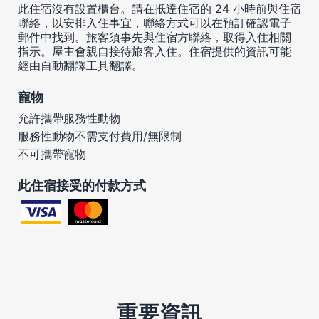
此住宿沒有設置櫃台。請在抵達住宿的 24 小時前與住宿
聯絡，以安排入住事宜，聯絡方式可以在預訂確認電子
郵件中找到。旅客須事先與住宿方聯絡，取得入住相關
指示。屋主會親自接待旅客入住。住宿提供的資訊可能
經由自動翻譯工具翻譯。
寵物
允許攜帶服務性動物
服務性動物不需支付費用/無限制
不可攜帶寵物
此住宿接受的付款方式
重要資訊