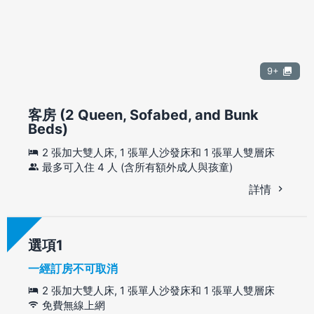
9+
客房 (2 Queen, Sofabed, and Bunk
Beds)
2 張加大雙人床, 1 張單人沙發床和 1 張單人雙層床
最多可入住 4 人 (含所有額外成人與孩童)
詳情
選項
一經訂房不可取消
2 張加大雙人床, 1 張單人沙發床和 1 張單人雙層床
免費無線上網