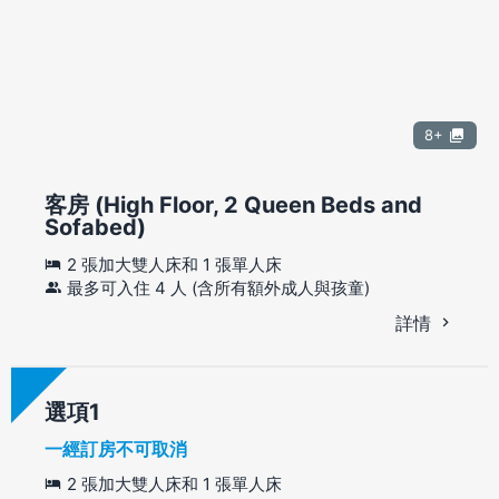
8+
客房 (High Floor, 2 Queen Beds and
Sofabed)
2 張加大雙人床和 1 張單人床
最多可入住 4 人 (含所有額外成人與孩童)
詳情
選項
一經訂房不可取消
2 張加大雙人床和 1 張單人床