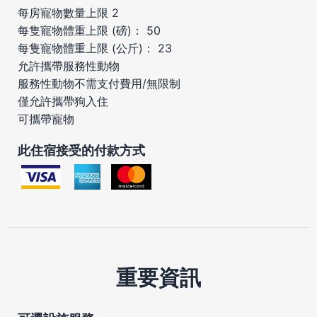
每房寵物數量上限 2
每隻寵物體重上限 (磅)： 50
每隻寵物體重上限 (公斤)： 23
允許攜帶服務性動物
服務性動物不需支付費用/無限制
僅允許攜帶狗入住
可攜帶寵物
此住宿接受的付款方式
重要資訊