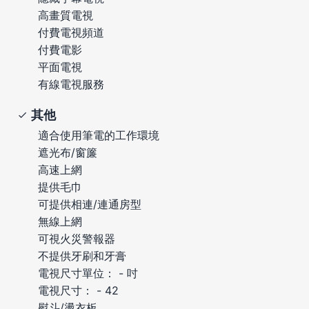
高畫質電視
付費電視頻道
付費電影
平面電視
有線電視服務
其他
適合使用筆電的工作環境
遮光布/窗簾
高速上網
提供毛巾
可提供相連/連通房型
無線上網
可視火災警報器
不提供牙刷和牙膏
電視尺寸單位： - 吋
電視尺寸： - 42
熨斗/燙衣板