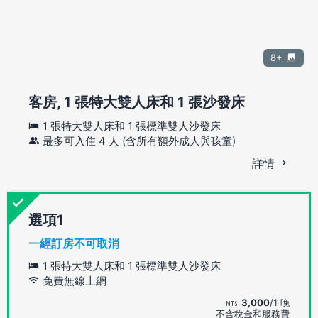
8+
客房, 1 張特大雙人床和 1 張沙發床
1 張特大雙人床和 1 張標準雙人沙發床
最多可入住 4 人 (含所有額外成人與孩童)
詳情
選項
一經訂房不可取消
1 張特大雙人床和 1 張標準雙人沙發床
免費無線上網
3,000
/1 晚
不含稅金和服務費