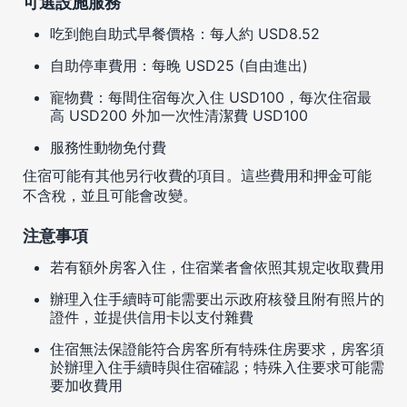
可選設施服務
吃到飽自助式早餐價格：每人約 USD8.52
自助停車費用：每晚 USD25 (自由進出)
寵物費：每間住宿每次入住 USD100，每次住宿最
高 USD200 外加一次性清潔費 USD100
服務性動物免付費
住宿可能有其他另行收費的項目。這些費用和押金可能
不含稅，並且可能會改變。
注意事項
若有額外房客入住，住宿業者會依照其規定收取費用
辦理入住手續時可能需要出示政府核發且附有照片的
證件，並提供信用卡以支付雜費
住宿無法保證能符合房客所有特殊住房要求，房客須
於辦理入住手續時與住宿確認；特殊入住要求可能需
要加收費用