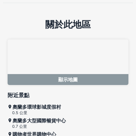
關於此地區
顯示地圖
附近景點
奧蘭多環球影城度假村
0.5 公里
奧蘭多大型國際暢貨中心
0.7 公里
購物者世界購物中心