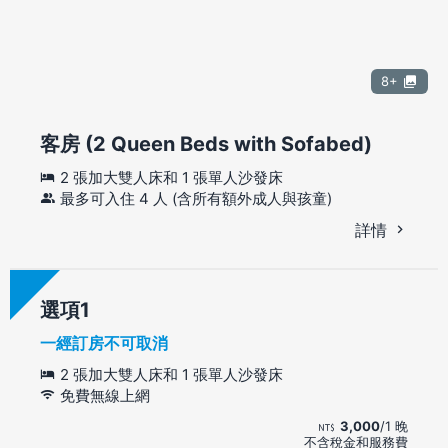
8+
客房 (2 Queen Beds with Sofabed)
2 張加大雙人床和 1 張單人沙發床
最多可入住 4 人 (含所有額外成人與孩童)
詳情
選項
一經訂房不可取消
2 張加大雙人床和 1 張單人沙發床
免費無線上網
3,000
/1 晚
不含稅金和服務費