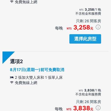
免費無線上網
3,258
/1 晚
不含稅金和服務費
只剩 26 間客房
3,258
每晚
元
選擇此房型
選項
8月17日(星期一)前可免費取消
2 張加大雙人床和 1 張單人床
免費無線上網
3,838
/1 晚
不含稅金和服務費
只剩 26 間客房
3,838
每晚
元