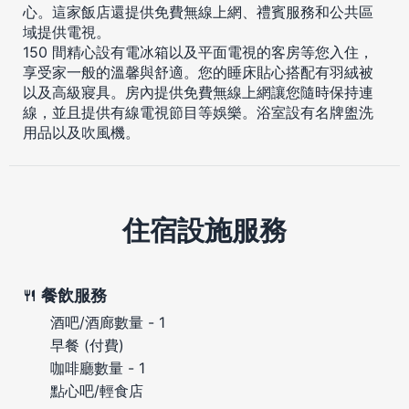
心。這家飯店還提供免費無線上網、禮賓服務和公共區
域提供電視。
150 間精心設有電冰箱以及平面電視的客房等您入住，
享受家一般的溫馨與舒適。您的睡床貼心搭配有羽絨被
以及高級寢具。房內提供免費無線上網讓您隨時保持連
線，並且提供有線電視節目等娛樂。浴室設有名牌盥洗
用品以及吹風機。
住宿設施服務
餐飲服務
酒吧/酒廊數量 - 1
早餐 (付費)
咖啡廳數量 - 1
點心吧/輕食店