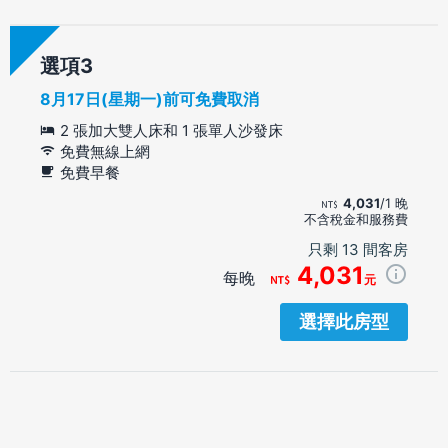
選項
8月17日(星期一)前可免費取消
2 張加大雙人床和 1 張單人沙發床
免費無線上網
免費早餐
4,031
/1 晚
不含稅金和服務費
只剩 13 間客房
4,031
每晚
元
選擇此房型