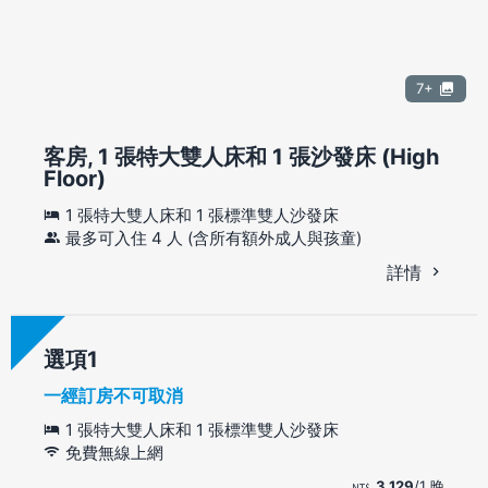
7+
客房, 1 張特大雙人床和 1 張沙發床 (High
Floor)
1 張特大雙人床和 1 張標準雙人沙發床
最多可入住 4 人 (含所有額外成人與孩童)
詳情
選項
一經訂房不可取消
1 張特大雙人床和 1 張標準雙人沙發床
免費無線上網
3,129
/1 晚