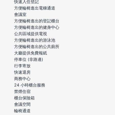
快速入住登記
方便輪椅進出電梯通道
會議室
方便輪椅進出的登記櫃台
方便輪椅進出的健身中心
公共區域提供電視
方便輪椅進出的游泳池
方便輪椅進出的公共廁所
大廳提供免費報紙
停車位 (非路邊)
行李寄放
快速退房
商務中心
24 小時櫃台服務
禁煙住宿
櫃台保險箱
會議空間
輪椅通道