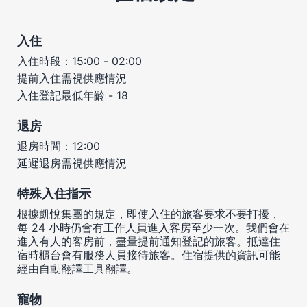
入住
入住時段：15:00 - 02:00
提前入住需視供應情況
入住登記最低年齡 - 18
退房
退房時間：12:00
延遲退房需視供應情況
特殊入住指示
根據凱悅集團的規定，即使入住的旅客要求不要打擾，
每 24 小時仍會有工作人員進入客房至少一次。我們會在
進入有人的客房前，盡量提前通知登記的旅客。抵達住
宿時櫃台會有服務人員接待旅客。住宿提供的資訊可能
經由自動翻譯工具翻譯。
寵物