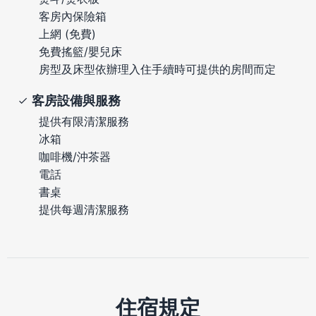
客房內保險箱
上網 (免費)
免費搖籃/嬰兒床
房型及床型依辦理入住手續時可提供的房間而定
客房設備與服務
提供有限清潔服務
冰箱
咖啡機/沖茶器
電話
書桌
提供每週清潔服務
住宿規定