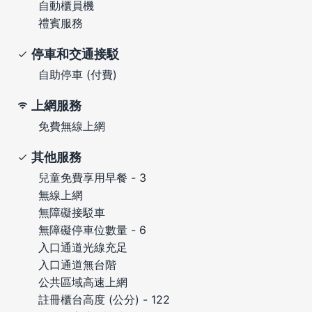
自動櫃員機
禮賓服務
停車和交通接駁
自助停車 (付費)
上網服務
免費無線上網
其他服務
兒童免費享用早餐 - 3
無線上網
無障礙接駁車
無障礙停車位數量 - 6
入口通道光線充足
入口通道無台階
公共區域高速上網
註冊櫃台高度 (公分) - 122