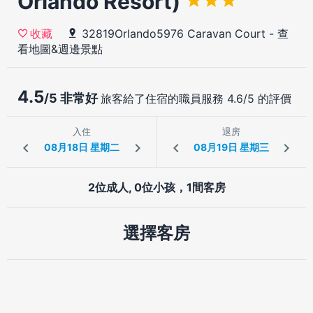
Orlando Resort)
32819Orlando5976 Caravan Court
-
查
收藏
看地圖&週邊景點
4.5
/5 非常好
旅客給了住宿的職員服務 4.6/5 的評價
入住
退房
2位成人, 0位小孩，1間客房
選擇客房