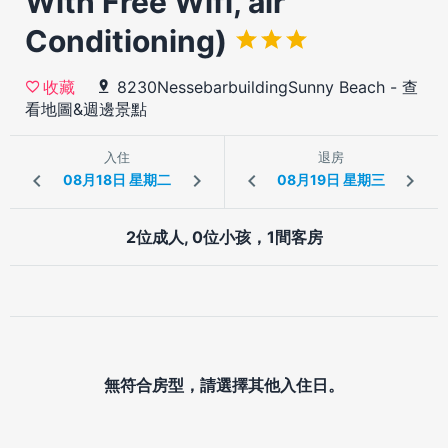
With Free Wifi, air
Conditioning)
8230NessebarbuildingSunny Beach
-
查
收藏
看地圖&週邊景點
入住
退房
2位成人, 0位小孩，1間客房
無符合房型，請選擇其他入住日。