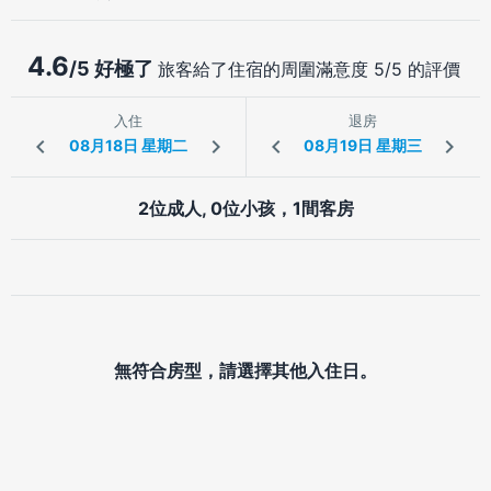
4.6
/5 好極了
旅客給了住宿的周圍滿意度 5/5 的評價
入住
退房
2位成人, 0位小孩，1間客房
無符合房型，請選擇其他入住日。