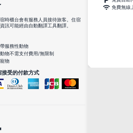
定
免費無線
宿時櫃台會有服務人員接待旅客。住宿
資訊可能經由自動翻譯工具翻譯。
帶服務性動物
動物不需支付費用/無限制
寵物
宿接受的付款方式
訊