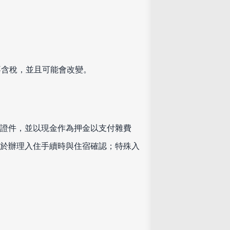
不含稅，並且可能會改變。
證件，並以現金作為押金以支付雜費
於辦理入住手續時與住宿確認；特殊入