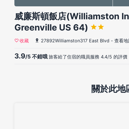
威廉斯頓飯店(Williamston In
Greenville US 64)
27892Williamston317 East Blvd
-
查看地
收藏
3.9
/5 不錯哦
旅客給了住宿的職員服務 4.4/5 的評價
關於此地