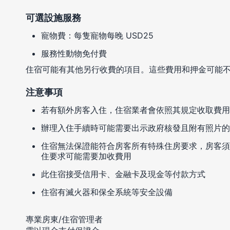
可選設施服務
寵物費：每隻寵物每晚 USD25
服務性動物免付費
住宿可能有其他另行收費的項目。這些費用和押金可能
注意事項
若有額外房客入住，住宿業者會依照其規定收取費用
辦理入住手續時可能需要出示政府核發且附有照片的
住宿無法保證能符合房客所有特殊住房要求，房客須
住要求可能需要加收費用
此住宿接受信用卡、金融卡及現金等付款方式
住宿有滅火器和保全系統等安全設備
專業房東/住宿管理者