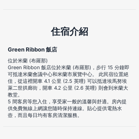
住宿介紹
Green Ribbon 飯店
位於米蘭 (布羅那)
Green Ribbon 飯店位於米蘭 (布羅那)，步行 15 分鐘即
可抵達米蘭會議中心和米蘭市展覽中心。 此民宿位置絕
佳，從這裡開車 4.1 公里 (2.5 英哩) 可以抵達埃馬努埃
萊二世拱廊街，開車 4.2 公里 (2.6 英哩) 則會到米蘭大
教堂。
5 間客房等您入住，享受家一般的溫馨與舒適。房內提
供免費無線上網讓您隨時保持連線。貼心提供電熱水
壺，而且每日均有客房清潔服務。