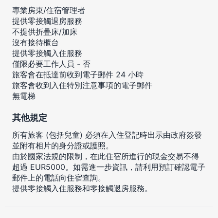
專業房東/住宿管理者
提供零接觸退房服務
不提供折疊床/加床
沒有接待櫃台
提供零接觸入住服務
僅限必要工作人員 - 否
旅客會在抵達前收到電子郵件 24 小時
旅客會收到入住特別注意事項的電子郵件
無電梯
其他規定
所有旅客 (包括兒童) 必須在入住登記時出示由政府簽發
並附有相片的身分證或護照。
由於國家法規的限制，在此住宿所進行的現金交易不得
超過 EUR5000。如需進一步資訊，請利用預訂確認電子
郵件上的電話向住宿查詢。
提供零接觸入住服務和零接觸退房服務。