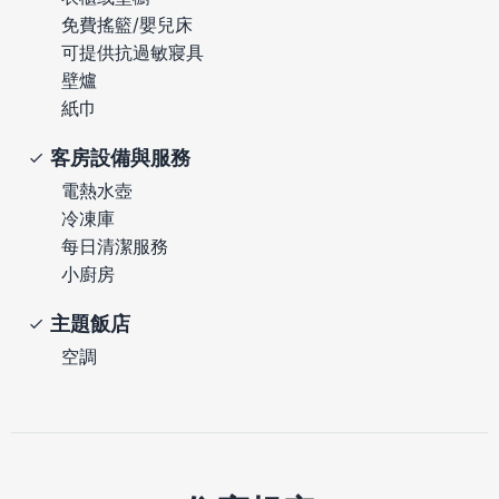
免費搖籃/嬰兒床
可提供抗過敏寢具
壁爐
紙巾
客房設備與服務
電熱水壺
冷凍庫
每日清潔服務
小廚房
主題飯店
空調