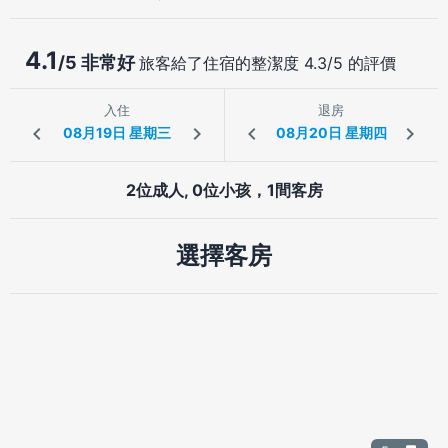
4.1
/5 非常好
旅客給了住宿的整潔度 4.3/5 的評價
入住
退房
2位成人, 0位小孩，1間客房
選擇客房