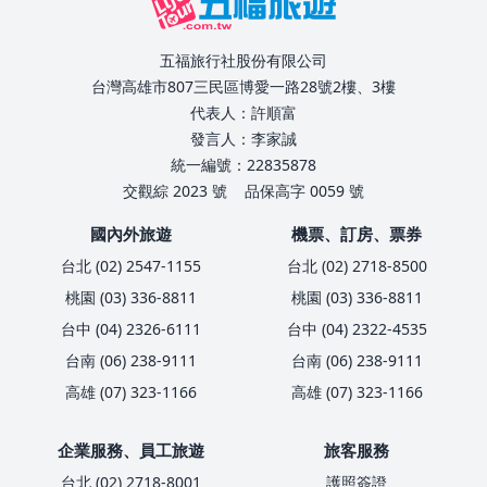
五福旅行社股份有限公司
台灣高雄市807三民區博愛一路28號2樓、3樓
代表人：許順富
發言人：李家誠
統一編號：22835878
交觀綜 2023 號
品保高字 0059 號
國內外旅遊
機票、訂房、票券
台北 (02) 2547-1155
台北 (02) 2718-8500
桃園 (03) 336-8811
桃園 (03) 336-8811
台中 (04) 2326-6111
台中 (04) 2322-4535
台南 (06) 238-9111
台南 (06) 238-9111
高雄 (07) 323-1166
高雄 (07) 323-1166
企業服務、員工旅遊
旅客服務
台北 (02) 2718-8001
護照簽證