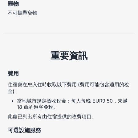
寵物
不可攜帶寵物
重要資訊
費用
住宿會在您入住時收取以下費用 (費用可能包含適用的稅
金)：
當地城市規定徵收稅金：每人每晚 EUR9.50，未滿
18 歲的遊客免稅。
此處已列出所有由住宿提供的收費項目。
可選設施服務