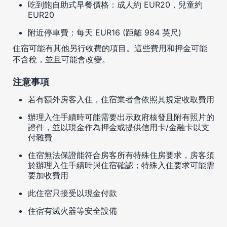
吃到飽自助式早餐價格：成人約 EUR20，兒童約
EUR20
附近停車費：每天 EUR16 (距離 984 英尺)
住宿可能有其他另行收費的項目。這些費用和押金可能
不含稅，並且可能會改變。
注意事項
若有額外房客入住，住宿業者會依照其規定收取費用
辦理入住手續時可能需要出示政府核發且附有照片的
證件，並以現金作為押金或提供信用卡/金融卡以支
付雜費
住宿無法保證能符合房客所有特殊住房要求，房客須
於辦理入住手續時與住宿確認；特殊入住要求可能需
要加收費用
此住宿只接受以現金付款
住宿有滅火器等安全設備