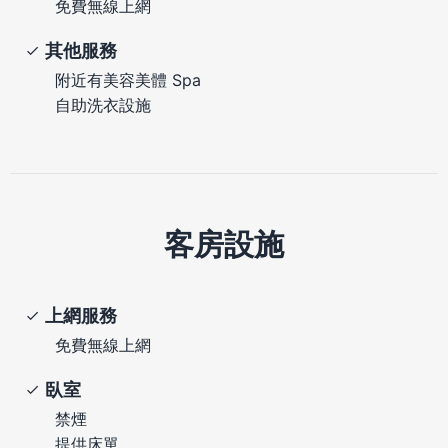
免費無線上網
其他服務
附近有美容美體 Spa
自助洗衣設施
客房設施
上網服務
免費無線上網
臥室
禁煙
提供床單