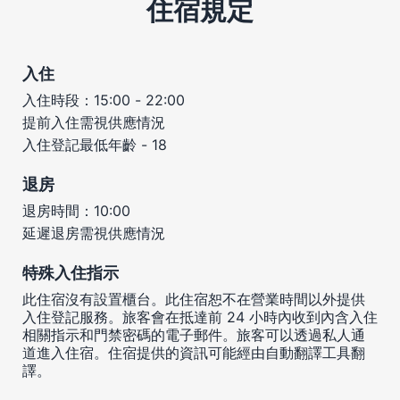
住宿規定
入住
入住時段：15:00 - 22:00
提前入住需視供應情況
入住登記最低年齡 - 18
退房
退房時間：10:00
延遲退房需視供應情況
特殊入住指示
此住宿沒有設置櫃台。此住宿恕不在營業時間以外提供
入住登記服務。旅客會在抵達前 24 小時內收到內含入住
相關指示和門禁密碼的電子郵件。旅客可以透過私人通
道進入住宿。住宿提供的資訊可能經由自動翻譯工具翻
譯。