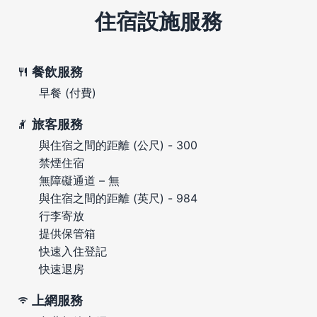
住宿設施服務
餐飲服務
早餐 (付費)
旅客服務
與住宿之間的距離 (公尺) - 300
禁煙住宿
無障礙通道 – 無
與住宿之間的距離 (英尺) - 984
行李寄放
提供保管箱
快速入住登記
快速退房
上網服務