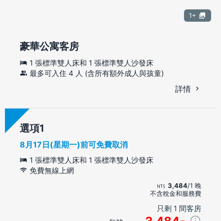
1+
豪華公寓客房
1 張標準雙人床和 1 張標準雙人沙發床
最多可入住 4 人 (含所有額外成人與孩童)
詳情
選項
8月17日(星期一)前可免費取消
1 張標準雙人床和 1 張標準雙人沙發床
免費無線上網
3,484
/1 晚
不含稅金和服務費
只剩 1 間客房