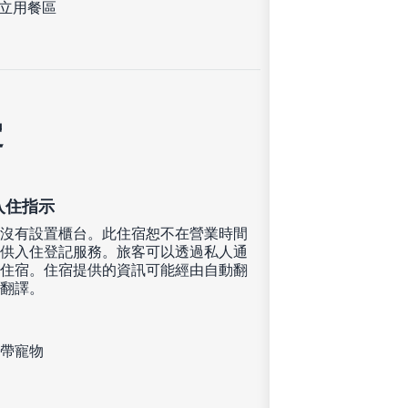
立用餐區
定
入住指示
沒有設置櫃台。此住宿恕不在營業時間
供入住登記服務。旅客可以透過私人通
住宿。住宿提供的資訊可能經由自動翻
翻譯。
帶寵物