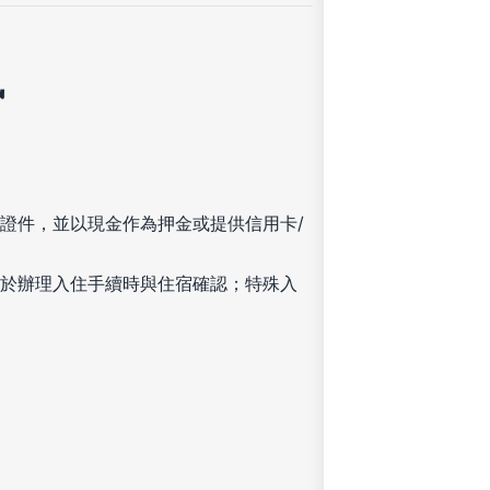
訊
證件，並以現金作為押金或提供信用卡/
於辦理入住手續時與住宿確認；特殊入