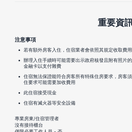
重要資
注意事項
若有額外房客入住，住宿業者會依照其規定收取費用
辦理入住手續時可能需要出示政府核發且附有照片的
金融卡以支付雜費
住宿無法保證能符合房客所有特殊住房要求，房客須
住要求可能需要加收費用
此住宿接受現金
住宿有滅火器等安全設備
專業房東/住宿管理者
沒有接待櫃台
僅限必要工作人員 - 否