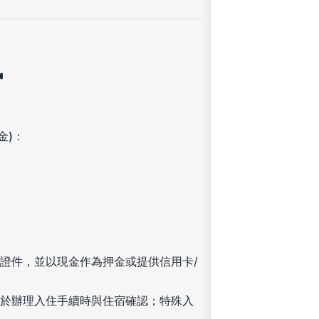
訊
金)：
證件，並以現金作為押金或提供信用卡/
於辦理入住手續時與住宿確認；特殊入