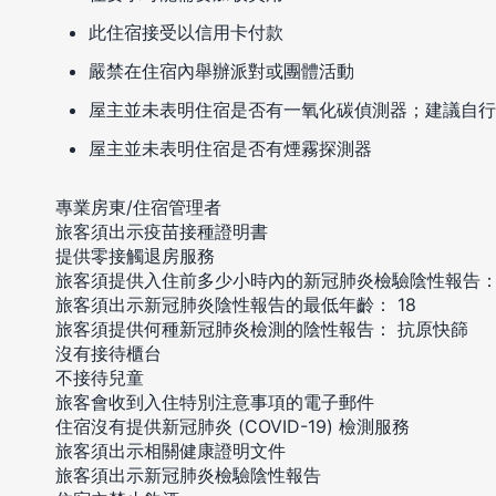
此住宿接受以信用卡付款
嚴禁在住宿內舉辦派對或團體活動
屋主並未表明住宿是否有一氧化碳偵測器；建議自行
屋主並未表明住宿是否有煙霧探測器
專業房東/住宿管理者
旅客須出示疫苗接種證明書
提供零接觸退房服務
旅客須提供入住前多少小時內的新冠肺炎檢驗陰性報告： 
旅客須出示新冠肺炎陰性報告的最低年齡： 18
旅客須提供何種新冠肺炎檢測的陰性報告： 抗原快篩
沒有接待櫃台
不接待兒童
旅客會收到入住特別注意事項的電子郵件
住宿沒有提供新冠肺炎 (COVID-19) 檢測服務
旅客須出示相關健康證明文件
旅客須出示新冠肺炎檢驗陰性報告