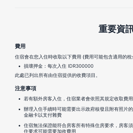
重要資
費用
住宿會在您入住時收取以下費用 (費用可能包含適用的稅
損壞押金：每次入住 IDR300000
此處已列出所有由住宿提供的收費項目。
注意事項
若有額外房客入住，住宿業者會依照其規定收取費用
辦理入住手續時可能需要出示政府核發且附有照片的
金融卡以支付雜費
住宿無法保證能符合房客所有特殊住房要求，房客須
住要求可能需要加收費用