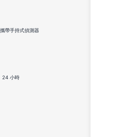
攜帶手持式偵測器
24 小時