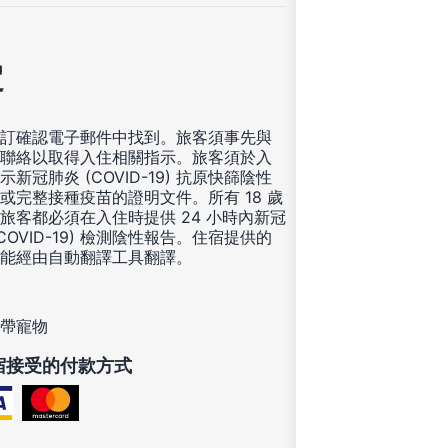
定
訂確認電子郵件中找到。旅客須事先與
聯絡以取得入住相關指示。旅客須於入
示新冠肺炎 (COVID-19) 抗原快篩陰性
或完整接種疫苗的證明文件。所有 18 歲
旅客都必須在入住時提供 24 小時內新冠
(COVID-19) 檢測陰性報告。住宿提供的
能經由自動翻譯工具翻譯。
帶寵物
宿接受的付款方式