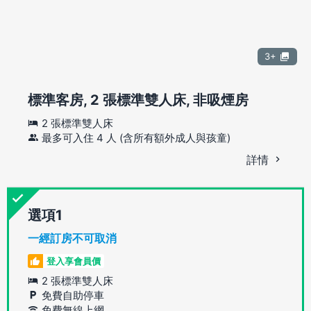
3+
標準客房, 2 張標準雙人床, 非吸煙房
2 張標準雙人床
最多可入住 4 人 (含所有額外成人與孩童)
詳情
選項
一經訂房不可取消
登入享會員價
2 張標準雙人床
免費自助停車
免費無線上網