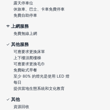
露天停車位
休旅車、巴士、卡車免費停車
免費自助停車
上網服務
免費無線上網
其他服務
可應要求更換床單
上下樓須爬樓梯
可應要求更換毛巾
免費歐式早餐
至少 80% 的燈光是使用 LED 燈
每日
提供當地生態系統和文化教育
其他
資源回收