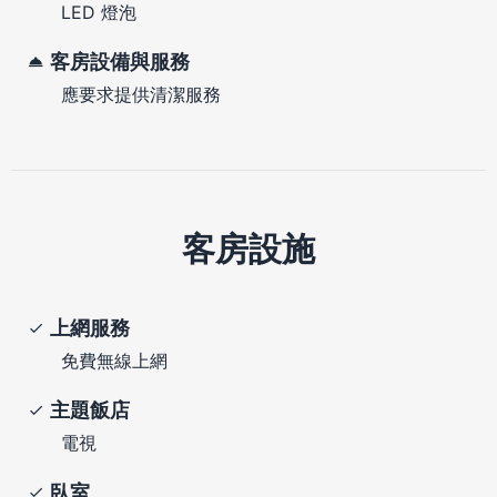
LED 燈泡
客房設備與服務
應要求提供清潔服務
客房設施
上網服務
免費無線上網
主題飯店
電視
臥室