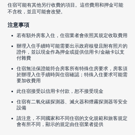
住宿可能有其他另行收費的項目。這些費用和押金可能
不含稅，並且可能會改變。
注意事項
若有額外房客入住，住宿業者會依照其規定收取費用
辦理入住手續時可能需要出示政府核發且附有照片的
證件，並以現金作為押金或提供信用卡/金融卡以支
付雜費
住宿無法保證能符合房客所有特殊住房要求，房客須
於辦理入住手續時與住宿確認；特殊入住要求可能需
要加收費用
此住宿接受以信用卡付款，恕不接受現金
住宿有二氧化碳探測器、滅火器和煙霧探測器等安全
設備
請注意，不同國家和不同住宿的文化規範和旅客規定
會有所不同，顯示的規定由住宿業者提供