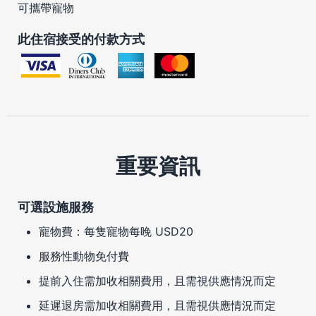
可攜帶寵物
此住宿接受的付款方式
重要資訊
可選設施服務
寵物費：每隻寵物每晚 USD20
服務性動物免付費
提前入住需加收相關費用，且需視供應情況而定
延遲退房需加收相關費用，且需視供應情況而定