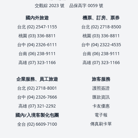
交觀綜 2023 號
品保高字 0059 號
國內外旅遊
機票、訂房、票券
台北 (02) 2547-1155
台北 (02) 2718-8500
桃園 (03) 336-8811
桃園 (03) 336-8811
台中 (04) 2326-6111
台中 (04) 2322-4535
台南 (06) 238-9111
台南 (06) 238-9111
高雄 (07) 323-1166
高雄 (07) 323-1166
企業服務、員工旅遊
旅客服務
台北 (02) 2718-8001
護照簽證
台中 (04) 2326-7666
匯款資訊
高雄 (07) 321-2292
卡友優惠
國內/入境客製化包團
電子報
傳真刷卡單
全台 (02) 6609-7100