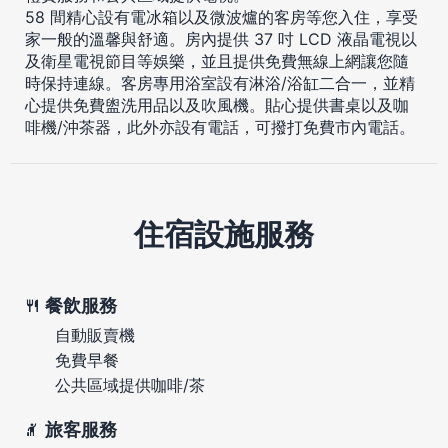
58 間精心設有電冰箱以及微波爐的客房等您入住，享受
家一般的溫馨與舒適。房內提供 37 吋 LCD 液晶電視以
及衛星電視節目等娛樂，並且提供免費無線上網讓您隨
時保持連線。客房專用浴室設有淋浴/浴缸二合一，並精
心提供免費盥洗用品以及吹風機。貼心提供書桌以及咖
啡機/沖茶器，此外亦設有電話，可撥打免費市內電話。
住宿設施服務
餐飲服務
自動販賣機
免費早餐
公共區域提供咖啡/茶
旅客服務