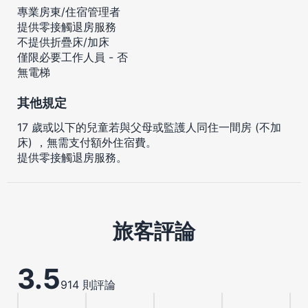
專業房東/住宿管理者
提供零接觸退房服務
不提供折疊床/加床
僅限必要工作人員 - 否
無電梯
其他規定
17 歲或以下的兒童若與父母或監護人同住一間房 (不加
床) ，無需支付額外住宿費。
提供零接觸退房服務。
旅客評論
3.5
914 則評論