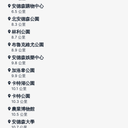
安德森購物中心
6.5 公里
北安德森公園
8.3 公里
林利公園
8.7 公里
布魯克維尤公園
8.9 公里
安德森娛樂中心
9.8 公里
加洛韋公園
9.9 公里
卡特湖公園
10.1 公里
卡特公園
10.3 公里
農業博物館
10.5 公里
安德森大學
10.7 公里