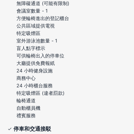
無障礙通道 (可能有限制)
會議室數量 - 1
方便輪椅進出的登記櫃台
公共區域提供電視
特定吸煙區
室外游泳池數量 - 1
盲人點字標示
可供輪椅出入的停車位
大廳提供免費報紙
24 小時健身設施
商務中心
24 小時櫃台服務
特定吸煙區 (違者罰款)
輪椅通道
自動櫃員機
禮賓服務
停車和交通接駁