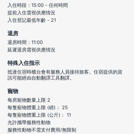
入住時段：15:00 - 任何時間
提前入住需視供應情況
入住登記最低年齡 - 21
退房
退房時間：11:00
延遲退房需視供應情況
特殊入住指示
抵達住宿時櫃台會有服務人員接待旅客。住宿提供的資
訊可能經由自動翻譯工具翻譯。
寵物
每房寵物數量上限 2
每隻寵物體重上限 (磅)： 25
每隻寵物體重上限 (公斤)： 11
允許攜帶服務性動物
服務性動物不需支付費用/無限制