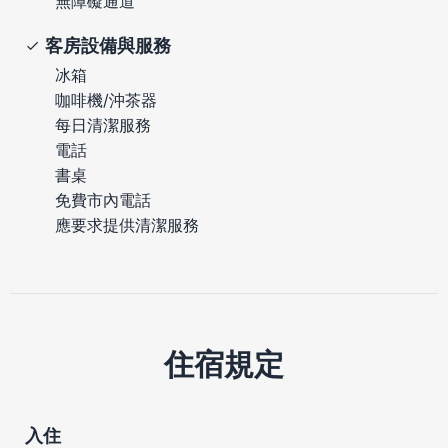
無障礙通道
客房設備與服務
冰箱
咖啡機/沖茶器
每日清潔服務
電話
書桌
免費市內電話
應要求提供清潔服務
住宿規定
入住