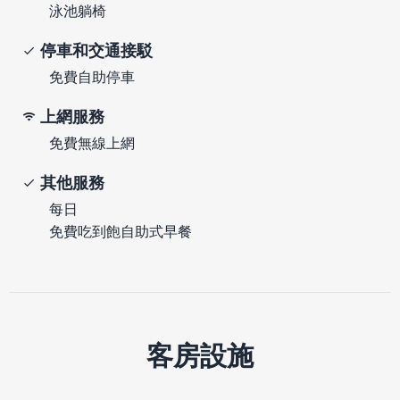
泳池躺椅
停車和交通接駁
免費自助停車
上網服務
免費無線上網
其他服務
每日
免費吃到飽自助式早餐
客房設施