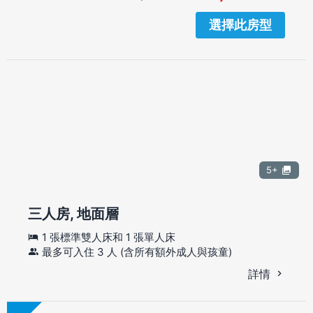
選擇此房型
5+
三人房, 地面層
1 張標準雙人床和 1 張單人床
最多可入住 3 人 (含所有額外成人與孩童)
詳情