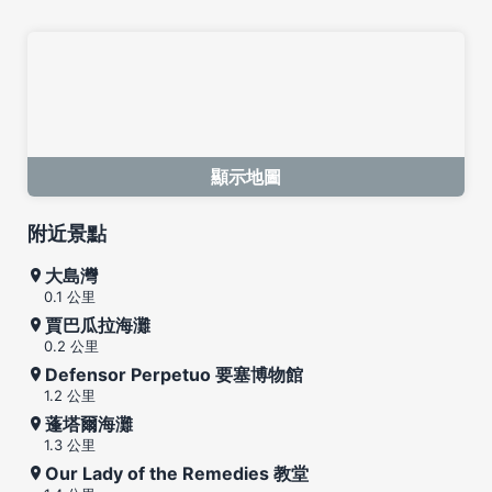
顯示地圖
附近景點
大島灣
0.1 公里
賈巴瓜拉海灘
0.2 公里
Defensor Perpetuo 要塞博物館
1.2 公里
蓬塔爾海灘
1.3 公里
Our Lady of the Remedies 教堂