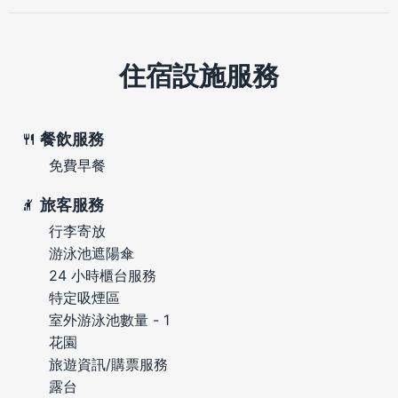
住宿設施服務
餐飲服務
免費早餐
旅客服務
行李寄放
游泳池遮陽傘
24 小時櫃台服務
特定吸煙區
室外游泳池數量 - 1
花園
旅遊資訊/購票服務
露台