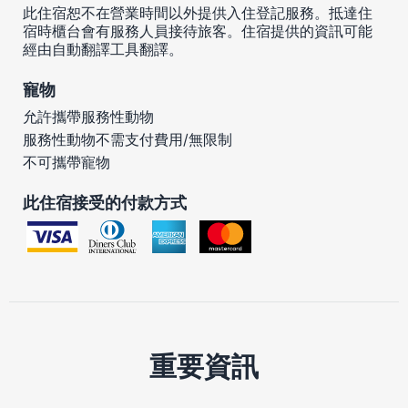
此住宿恕不在營業時間以外提供入住登記服務。抵達住
宿時櫃台會有服務人員接待旅客。住宿提供的資訊可能
經由自動翻譯工具翻譯。
寵物
允許攜帶服務性動物
服務性動物不需支付費用/無限制
不可攜帶寵物
此住宿接受的付款方式
重要資訊