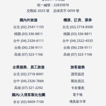
統一編號：22835878
交觀綜 2023 號
品保高字 0059 號
國內外旅遊
機票、訂房、票券
台北 (02) 2547-1155
台北 (02) 2718-8500
桃園 (03) 336-8811
桃園 (03) 336-8811
台中 (04) 2326-6111
台中 (04) 2322-4535
台南 (06) 238-9111
台南 (06) 238-9111
高雄 (07) 323-1166
高雄 (07) 323-1166
企業服務、員工旅遊
旅客服務
台北 (02) 2718-8001
護照簽證
台中 (04) 2326-7666
匯款資訊
高雄 (07) 321-2292
卡友優惠
國內/入境客製化包團
電子報
傳真刷卡單
全台 (02) 6609-7100