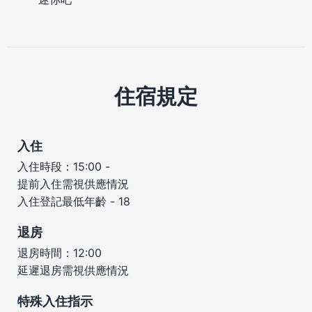
住宿規定
入住
入住時段：15:00 -
提前入住需視供應情況
入住登記最低年齡 - 18
退房
退房時間：12:00
延遲退房需視供應情況
特殊入住指示