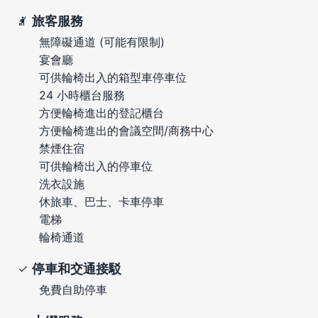
旅客服務
無障礙通道 (可能有限制)
宴會廳
可供輪椅出入的箱型車停車位
24 小時櫃台服務
方便輪椅進出的登記櫃台
方便輪椅進出的會議空間/商務中心
禁煙住宿
可供輪椅出入的停車位
洗衣設施
休旅車、巴士、卡車停車
電梯
輪椅通道
停車和交通接駁
免費自助停車