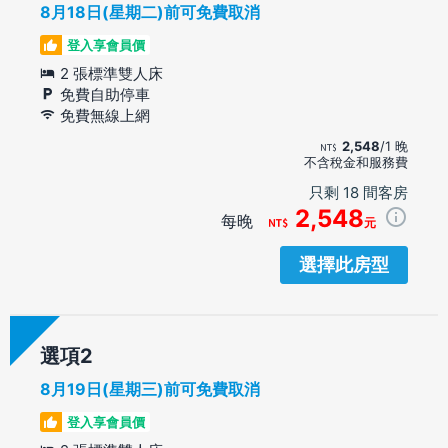
8月18日(星期二)前可免費取消
登入享會員價
2 張標準雙人床
免費自助停車
免費無線上網
2,548
/1 晚
不含稅金和服務費
只剩 18 間客房
2,548
每晚
元
選擇此房型
選項
8月19日(星期三)前可免費取消
登入享會員價