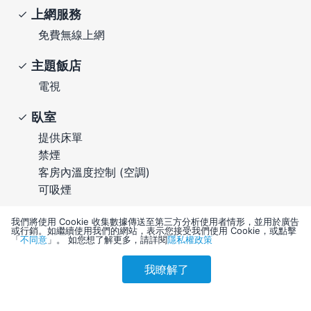
上網服務
免費無線上網
主題飯店
電視
臥室
提供床單
禁煙
客房內溫度控制 (空調)
可吸煙
浴室
我們將使用 Cookie 收集數據傳送至第三方分析使用者情形，並用於廣告
或行銷。如繼續使用我們的網站，表示您接受我們使用 Cookie，或點擊
半開放式浴室
「
不同意
」。 如您想了解更多，請詳閱
隱私權政策
僅限淋浴
我瞭解了
參考售價(含稅)
會員訂購
訪客訂購
刷卡優惠
娛樂設施
2,931
有線電視服務