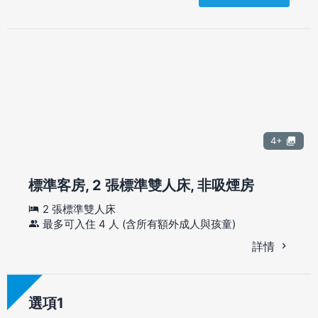
4+
標準客房, 2 張標準雙人床, 非吸煙房
2 張標準雙人床
最多可入住 4 人 (含所有額外成人與孩童)
詳情
選項