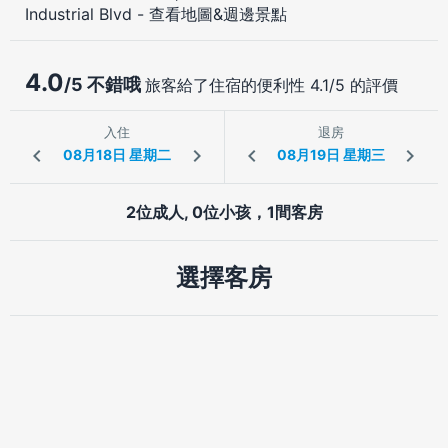
Industrial Blvd
-
查看地圖&週邊景點
4.0
/5 不錯哦
旅客給了住宿的便利性 4.1/5 的評價
入住
退房
2位成人, 0位小孩，1間客房
選擇客房