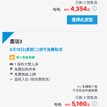
只剩 3 間客房
4,354
每晚
元
選擇此房型
選項
8月18日(星期二)前可免費取消
登入享會員價
1 張特大雙人床
免費自助停車
免費無線上網
提前入住 (視供應情況)
5,160
/1 晚
不含稅金和服務費
只剩 3 間客房
5,160
每晚
元