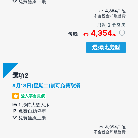
免費無線上網
4,354
/1 晚
不含稅金和服務費
只剩 3 間客房
4,354
每晚
元
選擇此房型
選項
8月18日(星期二)前可免費取消
登入享會員價
1 張特大雙人床
免費自助停車
免費無線上網
4,354
/1 晚
不含稅金和服務費