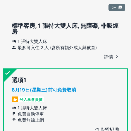
5+
標準客房, 1 張特大雙人床, 無障礙, 非吸煙
房
1 張特大雙人床
最多可入住 2 人 (含所有額外成人與孩童)
詳情
選項
8月19日(星期三)前可免費取消
登入享會員價
1 張特大雙人床
免費自助停車
免費無線上網
2,451
/1 晚