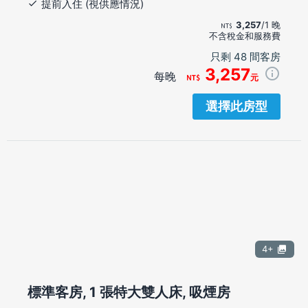
提前入住 (視供應情況)
3,257
/1 晚
不含稅金和服務費
只剩 48 間客房
3,257
每晚
元
選擇此房型
4+
標準客房, 1 張特大雙人床, 吸煙房