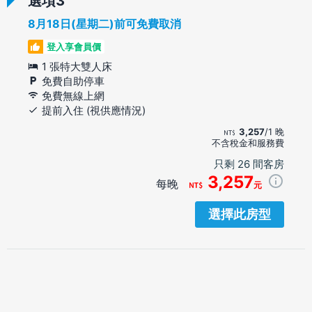
選項
8月18日(星期二)前可免費取消
登入享會員價
1 張特大雙人床
免費自助停車
免費無線上網
提前入住 (視供應情況)
3,257
/1 晚
不含稅金和服務費
只剩 26 間客房
3,257
每晚
元
選擇此房型