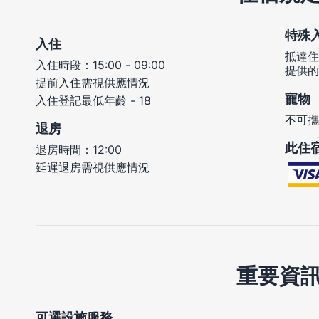
特殊
入住
抵達住
入住時段：15:00 - 09:00
提供的
提前入住需視供應情況
寵物
入住登記最低年齡 - 18
不可攜
退房
此住
退房時間：12:00
延遲退房需視供應情況
重要資
可選設施服務