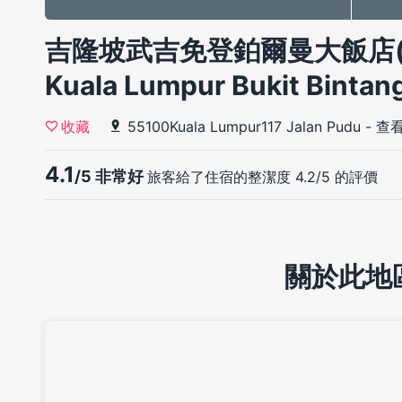
吉隆坡武吉免登鉑爾曼大飯店(Gra
Kuala Lumpur Bukit Bintan
55100Kuala Lumpur117 Jalan Pudu
-
查
收藏
4.1
/5 非常好
旅客給了住宿的整潔度 4.2/5 的評價
關於此地