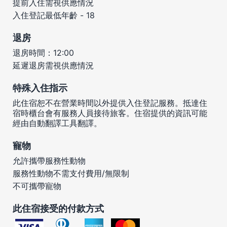
提前入住需視供應情況
入住登記最低年齡 - 18
退房
退房時間：12:00
延遲退房需視供應情況
特殊入住指示
此住宿恕不在營業時間以外提供入住登記服務。抵達住
宿時櫃台會有服務人員接待旅客。住宿提供的資訊可能
經由自動翻譯工具翻譯。
寵物
允許攜帶服務性動物
服務性動物不需支付費用/無限制
不可攜帶寵物
此住宿接受的付款方式