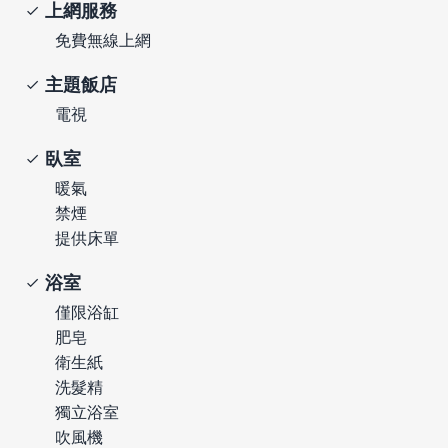
上網服務
免費無線上網
主題飯店
電視
臥室
暖氣
禁煙
提供床單
浴室
僅限浴缸
肥皂
衛生紙
洗髮精
獨立浴室
吹風機