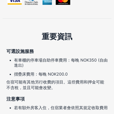
重要資訊
可選設施服務
有車棚的停車場自助停車費用：每晚 NOK350 (自由
進出)
摺疊床費用：每晚 NOK200.0
住宿可能有其他另行收費的項目。這些費用和押金可能
不含稅，並且可能會改變。
注意事項
若有額外房客入住，住宿業者會依照其規定收取費用