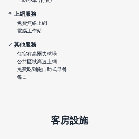
上網服務
免費無線上網
電腦工作站
其他服務
住宿有高爾夫球場
公共區域高速上網
免費吃到飽自助式早餐
每日
客房設施