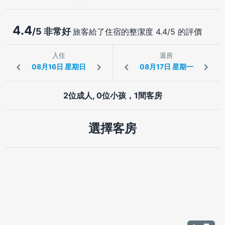
4.4
/5 非常好
旅客給了住宿的整潔度 4.4/5 的評價
入住
退房
2位成人, 0位小孩，1間客房
選擇客房