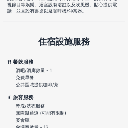
視節目等娛樂。浴室設有浴缸以及吹風機。貼心提供電
話，並且設有書桌以及咖啡機/沖茶器。
住宿設施服務
餐飲服務
酒吧/酒廊數量 - 1
免費早餐
公共區域提供咖啡/茶
旅客服務
乾洗/洗衣服務
無障礙通道 (可能有限制)
宴會廳
會議室數量 - 16