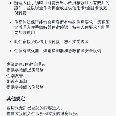
辦理入住手續時可能需要出示政府核發且附有照片的
證件，並以現金作為押金或提供信用卡/金融卡以支
付雜費
住宿無法保證能符合房客所有特殊住房要求，房客須
於辦理入住手續時與住宿確認；特殊入住要求可能需
要加收費用
此住宿接受以信用卡付款，恕不接受現金
住宿有滅火器、煙霧探測器和急救箱等安全設備
專業房東/住宿管理者
提供零接觸退房服務
性別友善
附近有海灘
提供零接觸入住服務
其他規定
客房只允許已登記的房客進入。
提供零接觸入住服務和零接觸退房服務。