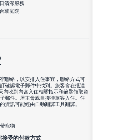
日清潔服務
台或庭院
定
宿聯絡，以安排入住事宜，聯絡方式可
訂確認電子郵件中找到。旅客會在抵達
0 天內收到內含入住相關指示和鑰匙領取資
子郵件。屋主會親自接待旅客入住。住
的資訊可能經由自動翻譯工具翻譯。
帶寵物
宿接受的付款方式