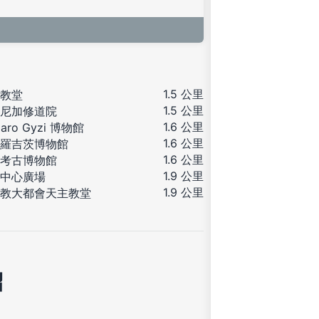
1.5 公里
教堂
1.5 公里
尼加修道院
1.6 公里
aro Gyzi 博物館
1.6 公里
羅吉茨博物館
1.6 公里
考古博物館
1.9 公里
中心廣場
1.9 公里
教大都會天主教堂
紹