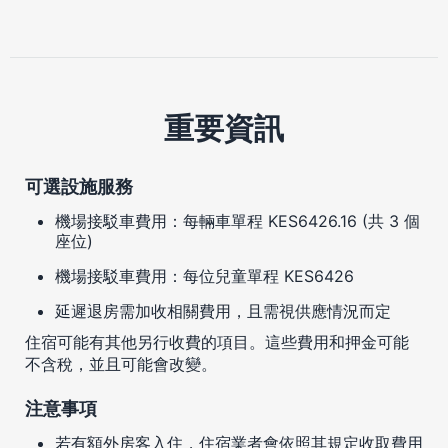
重要資訊
可選設施服務
機場接駁車費用：每輛車單程 KES6426.16 (共 3 個
座位)
機場接駁車費用：每位兒童單程 KES6426
延遲退房需加收相關費用，且需視供應情況而定
住宿可能有其他另行收費的項目。這些費用和押金可能
不含稅，並且可能會改變。
注意事項
若有額外房客入住，住宿業者會依照其規定收取費用