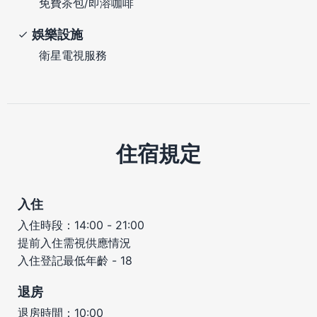
免費茶包/即溶咖啡
娛樂設施
衛星電視服務
住宿規定
入住
入住時段：14:00 - 21:00
提前入住需視供應情況
入住登記最低年齡 - 18
退房
退房時間：10:00