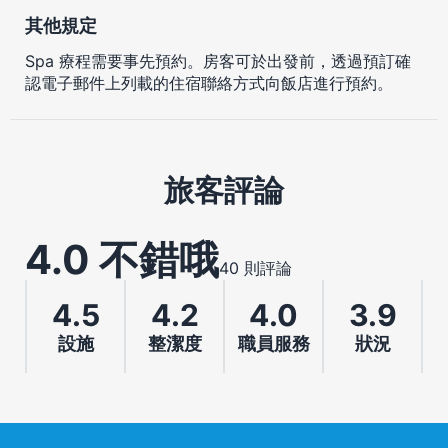
其他規定
Spa 療程需要事先預約。房客可於出發前，透過預訂確
認電子郵件上列載的住宿聯絡方式向飯店進行預約。
旅客評論
4.0 不錯哦
40 則評論
4.5
4.2
4.0
3.9
設施
整潔度
職員服務
狀況