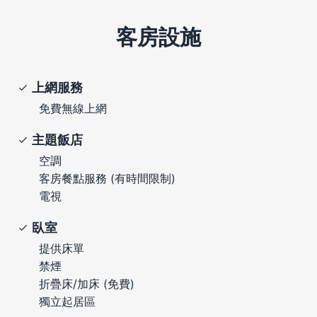
客房設施
上網服務
免費無線上網
主題飯店
空調
客房餐點服務 (有時間限制)
電視
臥室
提供床單
禁煙
折疊床/加床 (免費)
獨立起居區