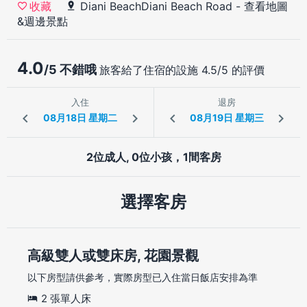
Diani BeachDiani Beach Road
-
查看地圖
收藏
&週邊景點
4.0
/5 不錯哦
旅客給了住宿的設施 4.5/5 的評價
入住
退房
2位成人, 0位小孩，1間客房
選擇客房
高級雙人或雙床房, 花園景觀
以下房型請供參考，實際房型已入住當日飯店安排為準
2 張單人床