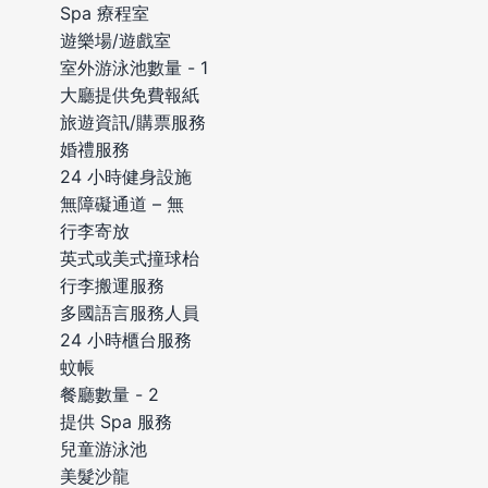
Spa 療程室
遊樂場/遊戲室
室外游泳池數量 - 1
大廳提供免費報紙
旅遊資訊/購票服務
婚禮服務
24 小時健身設施
無障礙通道 – 無
行李寄放
英式或美式撞球枱
行李搬運服務
多國語言服務人員
24 小時櫃台服務
蚊帳
餐廳數量 - 2
提供 Spa 服務
兒童游泳池
美髮沙龍