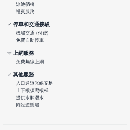
泳池躺椅
禮賓服務
停車和交通接駁
機場交通 (付費)
免費自助停車
上網服務
免費無線上網
其他服務
入口通道光線充足
上下樓須爬樓梯
提供水肺潛水
附設遊樂場