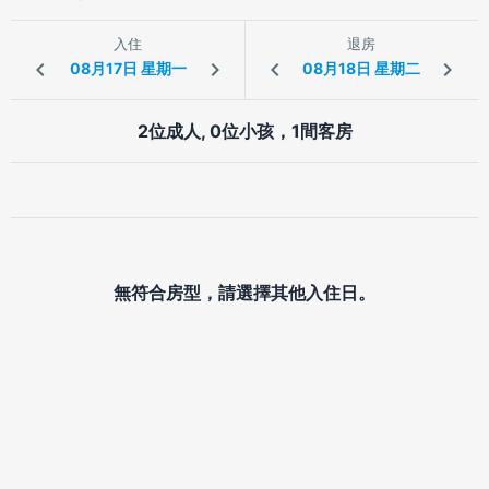
入住
退房
2位成人, 0位小孩，1間客房
無符合房型，請選擇其他入住日。