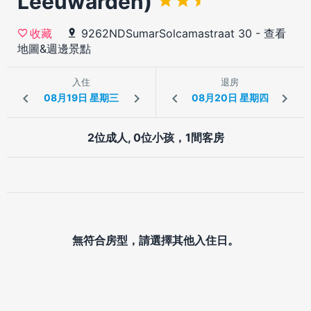
Leeuwarden)
9262NDSumarSolcamastraat 30
-
查看
收藏
地圖&週邊景點
入住
退房
2位成人, 0位小孩，1間客房
無符合房型，請選擇其他入住日。