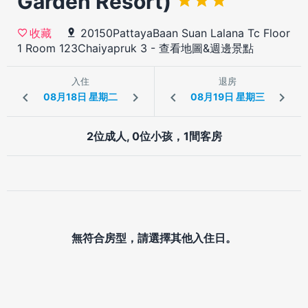
Garden Resort)
20150PattayaBaan Suan Lalana Tc Floor
收藏
1 Room 123Chaiyapruk 3
-
查看地圖&週邊景點
入住
退房
2位成人, 0位小孩，1間客房
無符合房型，請選擇其他入住日。