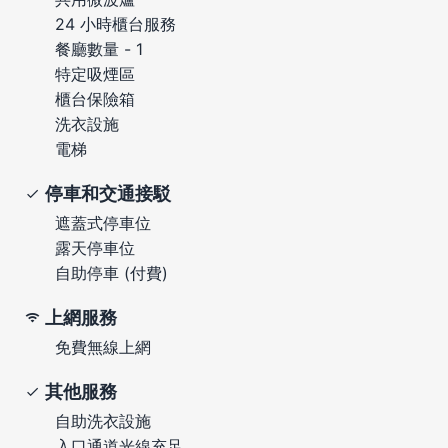
24 小時櫃台服務
餐廳數量 - 1
特定吸煙區
櫃台保險箱
洗衣設施
電梯
停車和交通接駁
遮蓋式停車位
露天停車位
自助停車 (付費)
上網服務
免費無線上網
其他服務
自助洗衣設施
入口通道光線充足