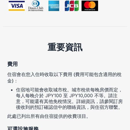
重要資訊
費用
住宿會在您入住時收取以下費用 (費用可能包含適用的稅
金)：
住宿地可能會收取城市稅。城市稅依每晚房價而定，
每人每晚介於 JPY100 至 JPY10,000 不等。請注
意，可能還有其他免稅情況。詳細資訊，請參閱訂房
後收到的預訂確認信中的聯絡資訊，與住宿方聯繫。
此處已列出所有由住宿提供的收費項目。
可選設施服務