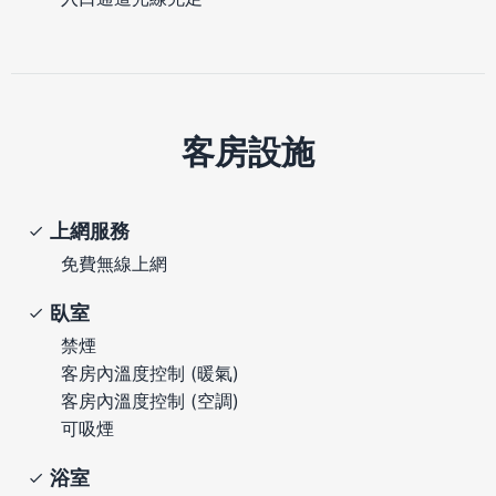
客房設施
上網服務
免費無線上網
臥室
禁煙
客房內溫度控制 (暖氣)
客房內溫度控制 (空調)
可吸煙
浴室