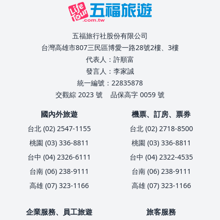
五福旅行社股份有限公司
台灣高雄市807三民區博愛一路28號2樓、3樓
代表人：許順富
發言人：李家誠
統一編號：22835878
交觀綜 2023 號
品保高字 0059 號
國內外旅遊
機票、訂房、票券
台北 (02) 2547-1155
台北 (02) 2718-8500
桃園 (03) 336-8811
桃園 (03) 336-8811
台中 (04) 2326-6111
台中 (04) 2322-4535
台南 (06) 238-9111
台南 (06) 238-9111
高雄 (07) 323-1166
高雄 (07) 323-1166
企業服務、員工旅遊
旅客服務