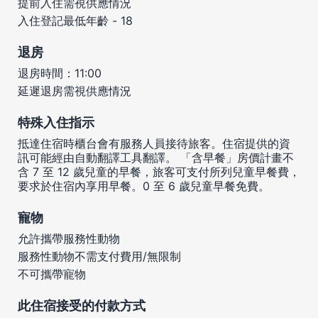
提前入住需視供應情況
入住登記最低年齡 - 18
退房
退房時間：11:00
延遲退房需視供應情況
特殊入住指示
抵達住宿時櫃台會有服務人員接待旅客。住宿提供的資
訊可能經由自動翻譯工具翻譯。 「含早餐」房價計畫不
含 7 至 12 歲兒童的早餐，旅客可支付所列兒童早餐費，
要求於住宿內享用早餐。0 至 6 歲兒童早餐免費。
寵物
允許攜帶服務性動物
服務性動物不需支付費用/無限制
不可攜帶寵物
此住宿接受的付款方式