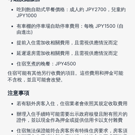
吃到飽自助式早餐價格：成人約 JPY2700，兒童約
JPY1000
有車棚的停車場自助停車費用：每晚 JPY1500 (自
由進出)
提前入住需加收相關費用，且需視供應情況而定
延遲退房需加收相關費用，且需視供應情況而定
住宿烹煮的晚餐：JPY4500
住宿可能有其他另行收費的項目。這些費用和押金可能
不含稅，並且可能會改變。
注意事項
若有額外房客入住，住宿業者會依照其規定收取費用
辦理入住手續時可能需要出示政府核發且附有照片的
證件，並以現金作為押金或提供信用卡以支付雜費
住宿無法保證能符合房客所有特殊住房要求，房客須