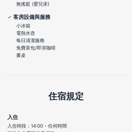
無搖籃 (嬰兒床)
客房設備與服務
小冰箱
電熱水壺
每日清潔服務
免費茶包/即溶咖啡
書桌
住宿規定
入住
入住時段：14:00 - 任何時間