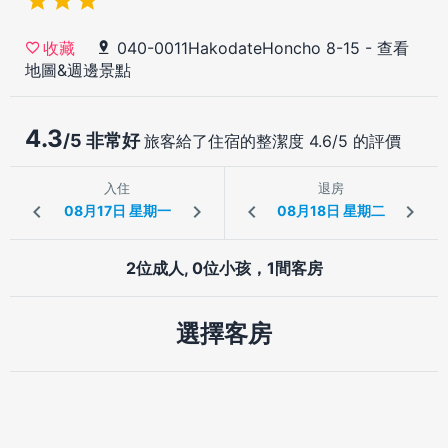
040-0011HakodateHoncho 8-15
-
查看
收藏
地圖&週邊景點
4.3
/5 非常好
旅客給了住宿的整潔度 4.6/5 的評價
入住
退房
2位成人, 0位小孩，1間客房
選擇客房