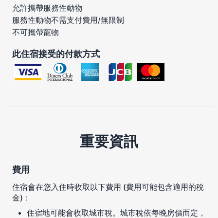
允許攜帶服務性動物
服務性動物不需支付費用/無限制
不可攜帶寵物
此住宿接受的付款方式
重要資訊
費用
住宿會在您入住時收取以下費用 (費用可能包含適用的稅
金)：
住宿地可能會收取城市稅。城市稅依每晚房價而定，