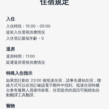
住宿規定
入住
入住時段：15:00 - 05:00
提前入住需視供應情況
入住登記最低年齡 - 0
退房
退房時間：11:00
延遲退房需視供應情況
特殊入住指示
如果您計劃在 23:00 後抵達住宿，請事先通知住宿，聯
絡方式可以在預訂確認電子郵件中找到。抵達住宿時櫃
台會有服務人員接待旅客。住宿提供的資訊可能經由自
動翻譯工具翻譯。
寵物