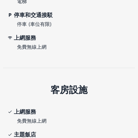
電梯
停車和交通接駁
停車 (車位有限)
上網服務
免費無線上網
客房設施
上網服務
免費無線上網
主題飯店