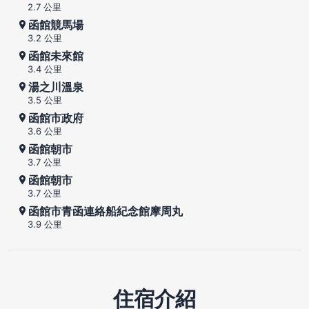
2.7 公里
函館競馬場
3.2 公里
函館未來館
3.4 公里
湯之川溫泉
3.5 公里
函館市政府
3.6 公里
函館朝市
3.7 公里
函館朝市
3.7 公里
函館市青函連絡船紀念館摩周丸
3.9 公里
住宿介紹