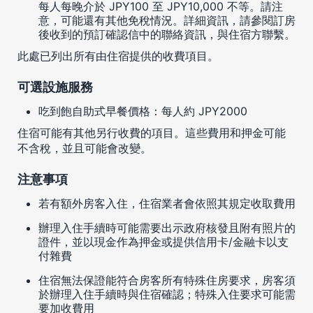
每人每晚介於 JPY100 至 JPY10,000 不等。請注
意，可能還有其他免稅情況。詳細資訊，請參閱訂房
後收到的預訂確認信中的聯絡資訊，與住宿方聯繫。
此處已列出所有由住宿提供的收費項目。
可選設施服務
吃到飽自助式早餐價格：每人約 JPY2000
住宿可能有其他另行收費的項目。這些費用和押金可能
不含稅，並且可能會改變。
注意事項
若有額外房客入住，住宿業者會依照其規定收取費用
辦理入住手續時可能需要出示政府核發且附有照片的
證件，並以現金作為押金或提供信用卡/金融卡以支
付雜費
住宿無法保證能符合房客所有特殊住房要求，房客須
於辦理入住手續時與住宿確認；特殊入住要求可能需
要加收費用