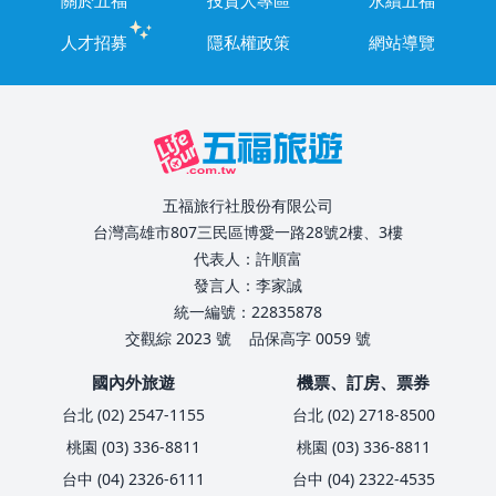
人才招募
隱私權政策
網站導覽
五福旅行社股份有限公司
台灣高雄市807三民區博愛一路28號2樓、3樓
代表人：許順富
發言人：李家誠
統一編號：22835878
交觀綜 2023 號
品保高字 0059 號
國內外旅遊
機票、訂房、票券
台北 (02) 2547-1155
台北 (02) 2718-8500
桃園 (03) 336-8811
桃園 (03) 336-8811
台中 (04) 2326-6111
台中 (04) 2322-4535