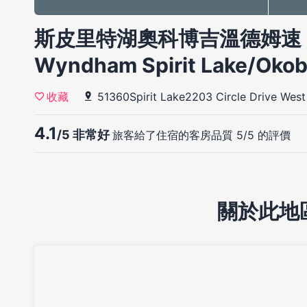
斯皮里特湖奧科博吉溫德姆速 8 飯
Wyndham Spirit Lake/Okob
51360Spirit Lake2203 Circle Drive West
收藏
4.1
/5 非常好
旅客給了住宿的客房品質 5/5 的評價
關於此地