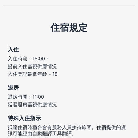
住宿規定
入住
入住時段：15:00 -
提前入住需視供應情況
入住登記最低年齡 - 18
退房
退房時間：11:00
延遲退房需視供應情況
特殊入住指示
抵達住宿時櫃台會有服務人員接待旅客。住宿提供的資
訊可能經由自動翻譯工具翻譯。