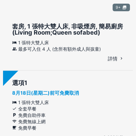
9+
套房, 1 張特大雙人床, 非吸煙房, 簡易廚房
(Living Room;Queen sofabed)
1 張特大雙人床
最多可入住 4 人 (含所有額外成人與孩童)
詳情
選項
8月18日(星期二)前可免費取消
1 張特大雙人床
全套早餐
免費自助停車
免費無線上網
免費早餐