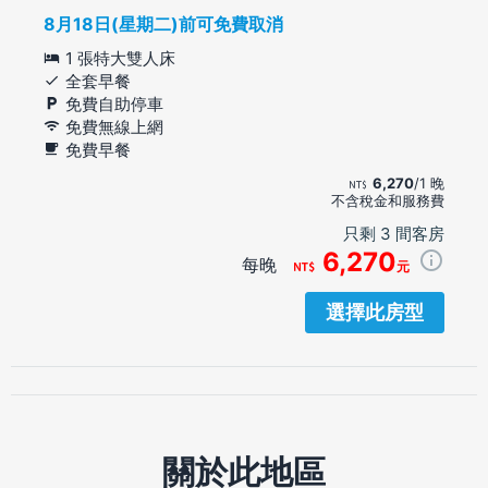
8月18日(星期二)前可免費取消
1 張特大雙人床
全套早餐
免費自助停車
免費無線上網
免費早餐
6,270
/1 晚
不含稅金和服務費
只剩 3 間客房
6,270
每晚
元
選擇此房型
關於此地區