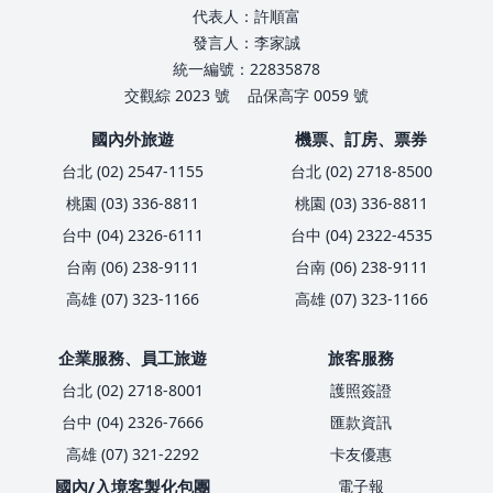
代表人：許順富
發言人：李家誠
統一編號：22835878
交觀綜 2023 號
品保高字 0059 號
國內外旅遊
機票、訂房、票券
台北 (02) 2547-1155
台北 (02) 2718-8500
桃園 (03) 336-8811
桃園 (03) 336-8811
台中 (04) 2326-6111
台中 (04) 2322-4535
台南 (06) 238-9111
台南 (06) 238-9111
高雄 (07) 323-1166
高雄 (07) 323-1166
企業服務、員工旅遊
旅客服務
台北 (02) 2718-8001
護照簽證
台中 (04) 2326-7666
匯款資訊
高雄 (07) 321-2292
卡友優惠
國內/入境客製化包團
電子報