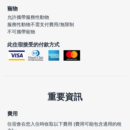
寵物
允許攜帶服務性動物
服務性動物不需支付費用/無限制
不可攜帶寵物
此住宿接受的付款方式
重要資訊
費用
住宿會在您入住時收取以下費用 (費用可能包含適用的稅