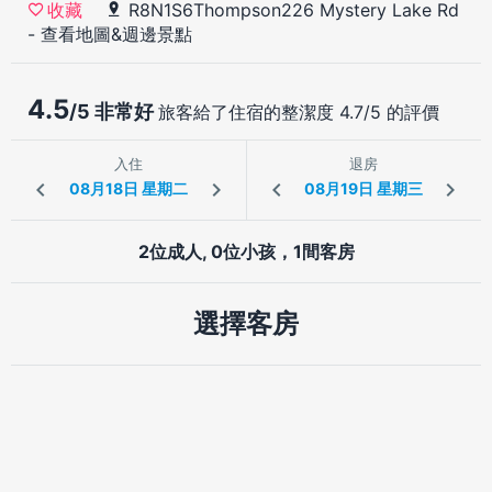
R8N1S6Thompson226 Mystery Lake Rd
收藏
-
查看地圖&週邊景點
4.5
/5 非常好
旅客給了住宿的整潔度 4.7/5 的評價
入住
退房
2位成人, 0位小孩，1間客房
選擇客房