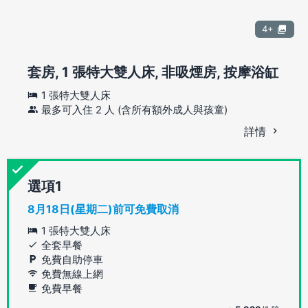
4+
套房, 1 張特大雙人床, 非吸煙房, 按摩浴缸
1 張特大雙人床
最多可入住 2 人 (含所有額外成人與孩童)
詳情
選項
8月18日(星期二)前可免費取消
1 張特大雙人床
全套早餐
免費自助停車
免費無線上網
免費早餐