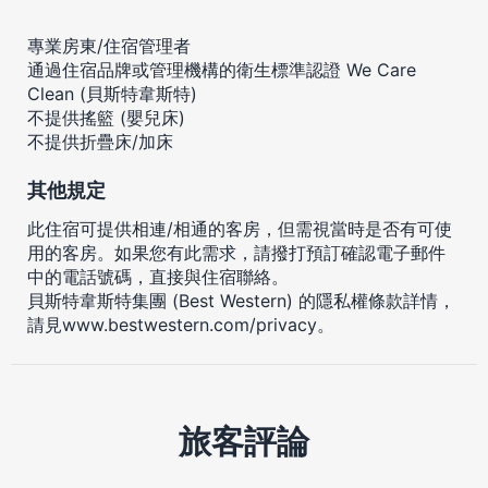
專業房東/住宿管理者
通過住宿品牌或管理機構的衛生標準認證 We Care
Clean (貝斯特韋斯特)
不提供搖籃 (嬰兒床)
不提供折疊床/加床
其他規定
此住宿可提供相連/相通的客房，但需視當時是否有可使
用的客房。如果您有此需求，請撥打預訂確認電子郵件
中的電話號碼，直接與住宿聯絡。
貝斯特韋斯特集團 (Best Western) 的隱私權條款詳情，
請見
www.bestwestern.com/privacy
。
旅客評論