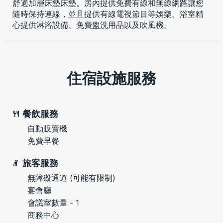
舒適加層床墊床墊。房內提供免費有線和無線網路讓您
隨時保持連線，並且提供有線電視節目等娛樂。浴室精
心提供淋浴設備、免費盥洗用品以及吹風機。
住宿設施服務
餐飲服務
自動販賣機
免費早餐
旅客服務
無障礙通道 (可能有限制)
宴會廳
會議室數量 - 1
商務中心