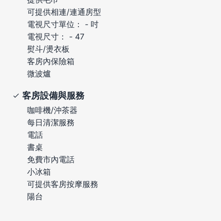
可提供相連/連通房型
電視尺寸單位： - 吋
電視尺寸： - 47
熨斗/燙衣板
客房內保險箱
微波爐
客房設備與服務
咖啡機/沖茶器
每日清潔服務
電話
書桌
免費市內電話
小冰箱
可提供客房按摩服務
陽台