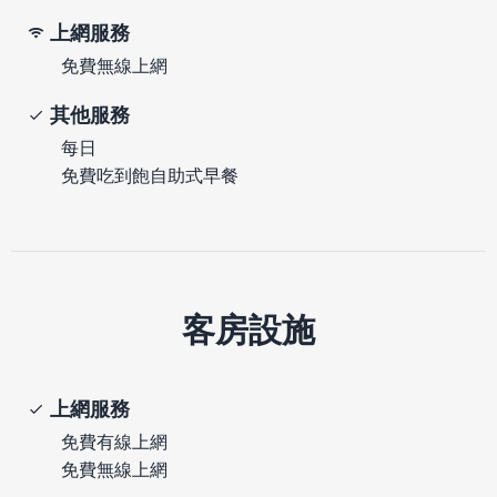
上網服務
免費無線上網
其他服務
每日
免費吃到飽自助式早餐
客房設施
上網服務
免費有線上網
免費無線上網