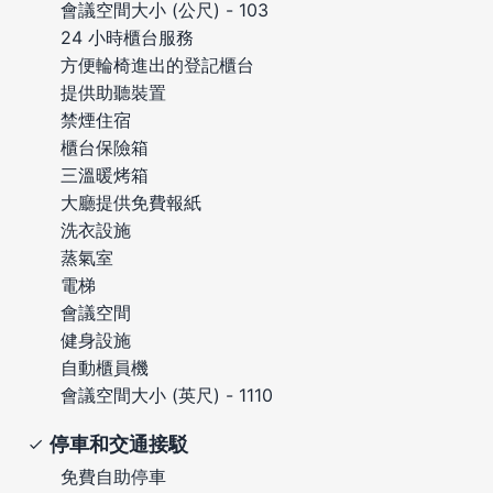
會議空間大小 (公尺) - 103
24 小時櫃台服務
方便輪椅進出的登記櫃台
提供助聽裝置
禁煙住宿
櫃台保險箱
三溫暖烤箱
大廳提供免費報紙
洗衣設施
蒸氣室
電梯
會議空間
健身設施
自動櫃員機
會議空間大小 (英尺) - 1110
停車和交通接駁
免費自助停車