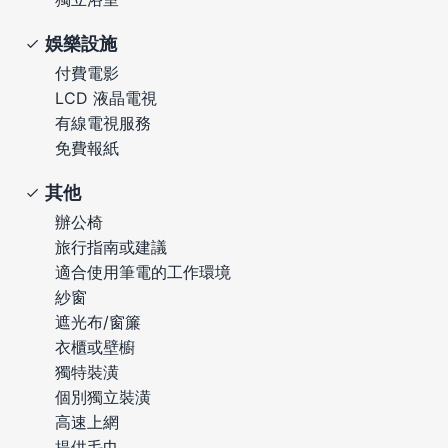
娛樂設施
付費電影
LCD 液晶電視
有線電視服務
免費報紙
其他
辦公椅
旅行指南或建議
適合使用筆電的工作環境
紗窗
遮光布/窗簾
衣櫃或壁櫥
獨特裝潢
個別獨立裝潢
高速上網
提供毛巾