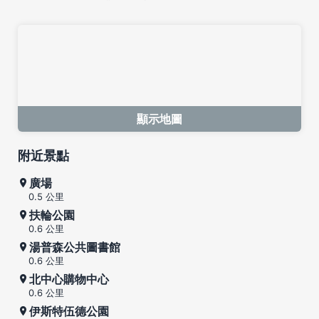
顯示地圖
附近景點
廣場
0.5 公里
扶輪公園
0.6 公里
湯普森公共圖書館
0.6 公里
北中心購物中心
0.6 公里
伊斯特伍德公園