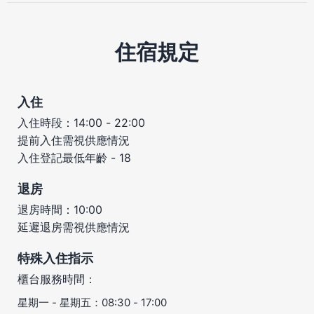
住宿規定
入住
入住時段：14:00 - 22:00
提前入住需視供應情況
入住登記最低年齡 - 18
退房
退房時間：10:00
延遲退房需視供應情況
特殊入住指示
櫃台服務時間：
星期一 - 星期五：08:30 - 17:00