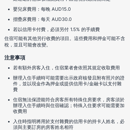
嬰兒床費用：每晚 AUD15.0
摺疊床費用：每天 AUD30.0
若以信用卡付費，必須另付 1.5% 的手續費
住宿可能有其他另行收費的項目。這些費用和押金可能不含
稅，並且可能會改變。
注意事項
若有額外房客入住，住宿業者會依照其規定收取費用
辦理入住手續時可能需要出示政府核發且附有照片的證
件，並以現金作為押金或提供信用卡/金融卡以支付雜
費
住宿無法保證能符合房客所有特殊住房要求，房客須於
辦理入住手續時與住宿確認；特殊入住要求可能需要加
收費用
入住時指明將用於支付雜費的信用卡的持卡人姓名，必
須與主要訂房的房客姓名相符