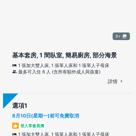
6+
基本套房, 1 間臥室, 簡易廚房, 部分海景
1 張加大雙人床, 1 張單人床和 1 張單人子母床
最多可入住 6 人 (含所有額外成人與孩童)
詳情
選項
8月10日(星期一)前可免費取消
登入享會員價
1 張加大雙人床, 1 張單人床和 1 張單人子母床