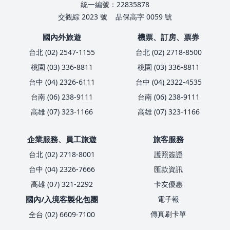
統一編號：22835878
交觀綜 2023 號
品保高字 0059 號
國內外旅遊
機票、訂房、票券
台北 (02) 2547-1155
台北 (02) 2718-8500
桃園 (03) 336-8811
桃園 (03) 336-8811
台中 (04) 2326-6111
台中 (04) 2322-4535
台南 (06) 238-9111
台南 (06) 238-9111
高雄 (07) 323-1166
高雄 (07) 323-1166
企業服務、員工旅遊
旅客服務
台北 (02) 2718-8001
護照簽證
台中 (04) 2326-7666
匯款資訊
高雄 (07) 321-2292
卡友優惠
國內/入境客製化包團
電子報
傳真刷卡單
全台 (02) 6609-7100