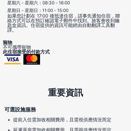
星期六 - 星期六：08:30 - 16:00
星期日 - 星期日：11:00 - 15:00
如果您計劃在 17:00 後抵達住宿，請事先通知住宿，聯
絡方式可以在預訂確認電子郵件中找到。旅客會收到鑰
匙盒資訊。住宿提供的資訊可能經由自動翻譯工具翻
譯。
寵物
不可攜帶寵物
此住宿接受的付款方式
重要資訊
可選設施服務
提前入住需加收相關費用，且需視供應情況而定
延遲退房需加收相關費用，且需視供應情況而定