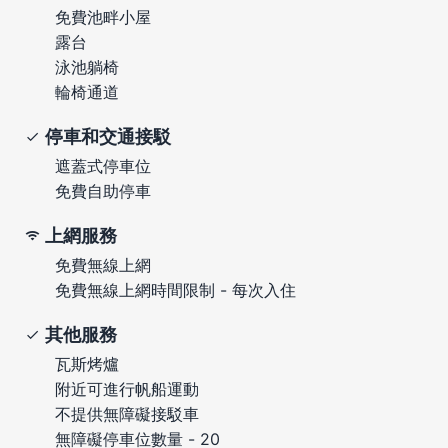
免費池畔小屋
露台
泳池躺椅
輪椅通道
停車和交通接駁
遮蓋式停車位
免費自助停車
上網服務
免費無線上網
免費無線上網時間限制 - 每次入住
其他服務
瓦斯烤爐
附近可進行帆船運動
不提供無障礙接駁車
無障礙停車位數量 - 20