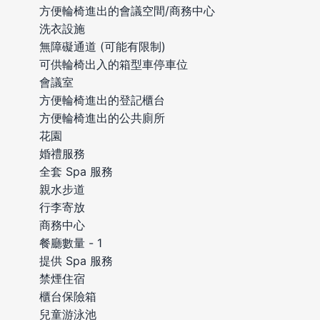
方便輪椅進出的會議空間/商務中心
洗衣設施
無障礙通道 (可能有限制)
可供輪椅出入的箱型車停車位
會議室
方便輪椅進出的登記櫃台
方便輪椅進出的公共廁所
花園
婚禮服務
全套 Spa 服務
親水步道
行李寄放
商務中心
餐廳數量 - 1
提供 Spa 服務
禁煙住宿
櫃台保險箱
兒童游泳池