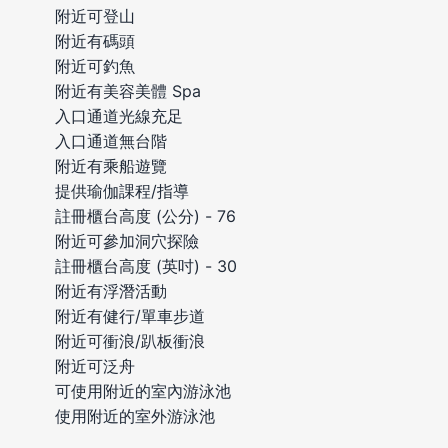
附近可登山
附近有碼頭
附近可釣魚
附近有美容美體 Spa
入口通道光線充足
入口通道無台階
附近有乘船遊覽
提供瑜伽課程/指導
註冊櫃台高度 (公分) - 76
附近可參加洞穴探險
註冊櫃台高度 (英吋) - 30
附近有浮潛活動
附近有健行/單車步道
附近可衝浪/趴板衝浪
附近可泛舟
可使用附近的室內游泳池
使用附近的室外游泳池