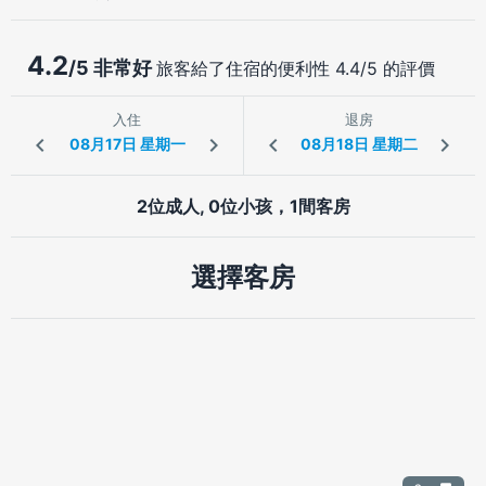
4.2
/5 非常好
旅客給了住宿的便利性 4.4/5 的評價
入住
退房
2位成人, 0位小孩，1間客房
選擇客房