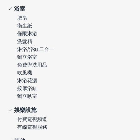
浴室
肥皂
衛生紙
僅限淋浴
洗髮精
淋浴/浴缸二合一
獨立浴室
免費盥洗用品
吹風機
淋浴花灑
按摩浴缸
獨立臥室
娛樂設施
付費電視頻道
有線電視服務