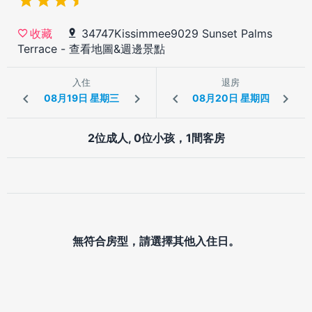
34747Kissimmee9029 Sunset Palms
收藏
Terrace
-
查看地圖&週邊景點
入住
退房
2位成人, 0位小孩，1間客房
無符合房型，請選擇其他入住日。