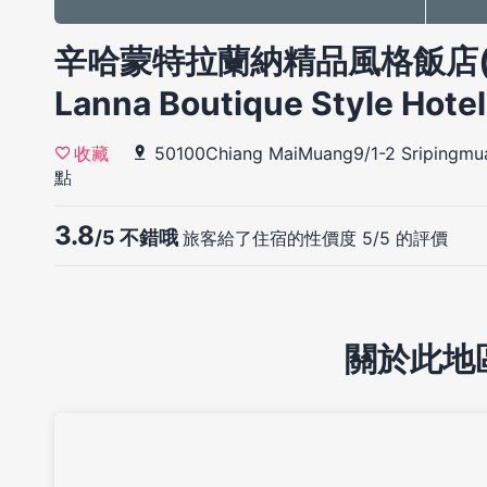
辛哈蒙特拉蘭納精品風格飯店(Sin
Lanna Boutique Style Hote
50100Chiang MaiMuang9/1-2 Sripingmu
收藏
點
3.8
/5 不錯哦
旅客給了住宿的性價度 5/5 的評價
關於此地