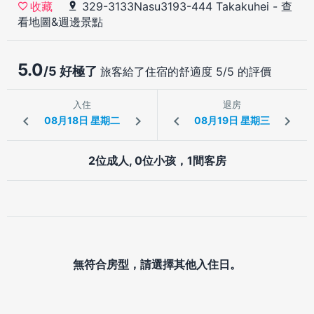
329-3133Nasu3193-444 Takakuhei
-
查
收藏
看地圖&週邊景點
5.0
/5 好極了
旅客給了住宿的舒適度 5/5 的評價
入住
退房
2位成人, 0位小孩，1間客房
無符合房型，請選擇其他入住日。