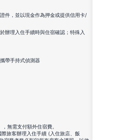
證件，並以現金作為押金或提供信用卡/
於辦理入住手續時與住宿確認；特殊入
攜帶手持式偵測器
) ，無需支付額外住宿費。
國際旅客辦理入住手續 (入住旅店、飯