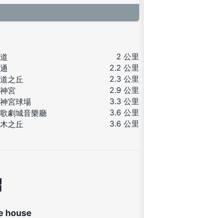
2 公里
道
2.2 公里
通
2.3 公里
道之丘
2.9 公里
神宮
3.3 公里
神宮球場
3.6 公里
歌劇城音樂廳
3.6 公里
木之丘
紹
e house