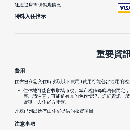
延遲退房需視供應情況
特殊入住指示
重要資
費用
住宿會在您入住時收取以下費用 (費用可能包含適用的稅
住宿地可能會收取城市稅。城市稅依每晚房價而定，每人每晚介
等。請注意，可能還有其他免稅情況。詳細資訊，請
資訊，與住宿方聯繫。
此處已列出所有由住宿提供的收費項目。
注意事項