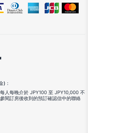
訊
金)：
於 JPY100 至 JPY10,000 不
參閱訂房後收到的預訂確認信中的聯絡