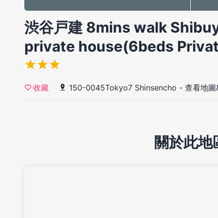
渋谷戸建 8mins walk Shibuy
private house(6beds Priva
150-0045Tokyo7 Shinsencho
-
查看地圖
收藏
關於此地