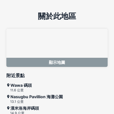
關於此地區
顯示地圖
附近景點
Wawa 碼頭
11.6 公里
Nasugbu Pavillion 海灘公園
13.1 公里
漢米洛海岸碼頭
14.9 公里