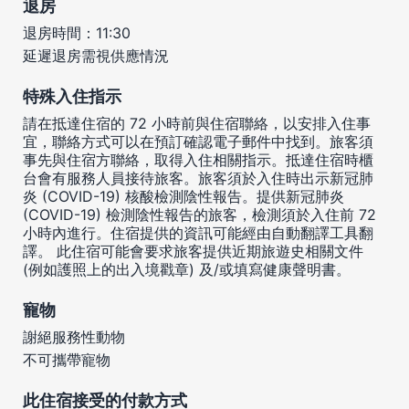
退房
退房時間：11:30
延遲退房需視供應情況
特殊入住指示
請在抵達住宿的 72 小時前與住宿聯絡，以安排入住事
宜，聯絡方式可以在預訂確認電子郵件中找到。旅客須
事先與住宿方聯絡，取得入住相關指示。抵達住宿時櫃
台會有服務人員接待旅客。旅客須於入住時出示新冠肺
炎 (COVID-19) 核酸檢測陰性報告。提供新冠肺炎
(COVID-19) 檢測陰性報告的旅客，檢測須於入住前 72
小時內進行。住宿提供的資訊可能經由自動翻譯工具翻
譯。 此住宿可能會要求旅客提供近期旅遊史相關文件
(例如護照上的出入境戳章) 及/或填寫健康聲明書。
寵物
謝絕服務性動物
不可攜帶寵物
此住宿接受的付款方式