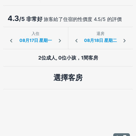
4.3
/5 非常好
旅客給了住宿的性價度 4.5/5 的評價
入住
退房
2位成人, 0位小孩，1間客房
選擇客房