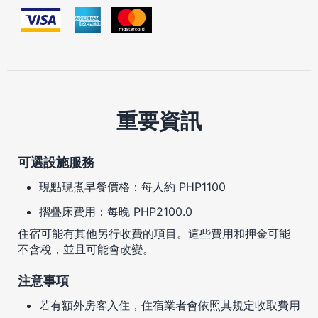
重要資訊
可選設施服務
現點現煮早餐價格：每人約 PHP1100
摺疊床費用：每晚 PHP2100.0
住宿可能有其他另行收費的項目。這些費用和押金可能
不含稅，並且可能會改變。
注意事項
若有額外房客入住，住宿業者會依照其規定收取費用