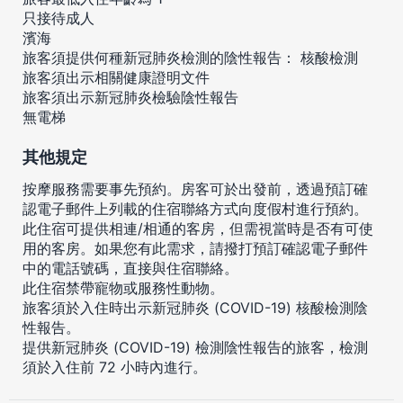
只接待成人
濱海
旅客須提供何種新冠肺炎檢測的陰性報告： 核酸檢測
旅客須出示相關健康證明文件
旅客須出示新冠肺炎檢驗陰性報告
無電梯
其他規定
按摩服務需要事先預約。房客可於出發前，透過預訂確
認電子郵件上列載的住宿聯絡方式向度假村進行預約。
此住宿可提供相連/相通的客房，但需視當時是否有可使
用的客房。如果您有此需求，請撥打預訂確認電子郵件
中的電話號碼，直接與住宿聯絡。
此住宿禁帶寵物或服務性動物。
旅客須於入住時出示新冠肺炎 (COVID-19) 核酸檢測陰
性報告。
提供新冠肺炎 (COVID-19) 檢測陰性報告的旅客，檢測
須於入住前 72 小時內進行。