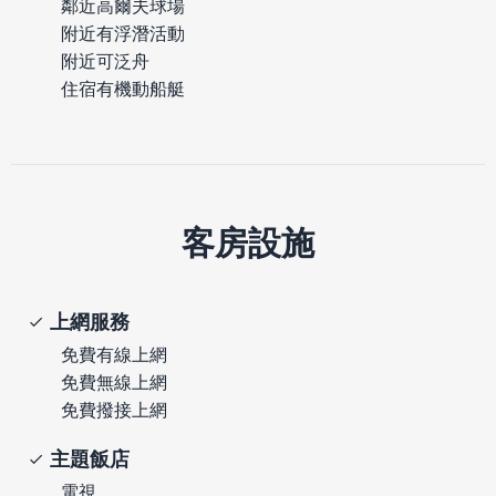
鄰近高爾夫球場
附近有浮潛活動
附近可泛舟
住宿有機動船艇
客房設施
上網服務
免費有線上網
免費無線上網
免費撥接上網
主題飯店
電視