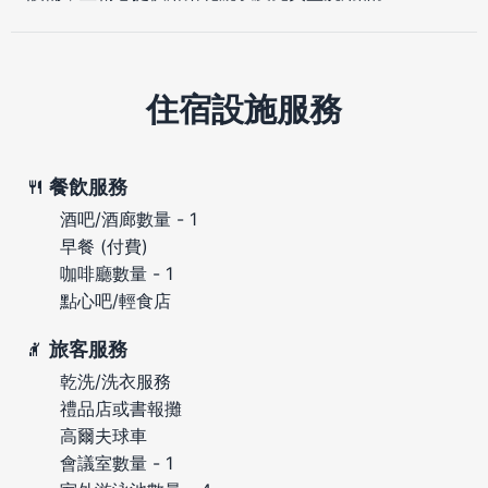
住宿設施服務
餐飲服務
酒吧/酒廊數量 - 1
早餐 (付費)
咖啡廳數量 - 1
點心吧/輕食店
旅客服務
乾洗/洗衣服務
禮品店或書報攤
高爾夫球車
會議室數量 - 1