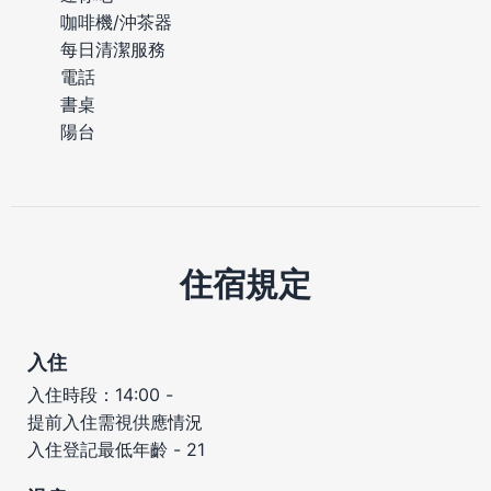
咖啡機/沖茶器
每日清潔服務
電話
書桌
陽台
住宿規定
入住
入住時段：14:00 -
提前入住需視供應情況
入住登記最低年齡 - 21