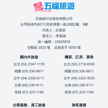
五福旅行社股份有限公司
台灣高雄市807三民區博愛一路28號2樓、3樓
代表人：許順富
發言人：李家誠
統一編號：22835878
交觀綜 2023 號
品保高字 0059 號
國內外旅遊
機票、訂房、票券
台北 (02) 2547-1155
台北 (02) 2718-8500
桃園 (03) 336-8811
桃園 (03) 336-8811
台中 (04) 2326-6111
台中 (04) 2322-4535
台南 (06) 238-9111
台南 (06) 238-9111
高雄 (07) 323-1166
高雄 (07) 323-1166
企業服務、員工旅遊
旅客服務