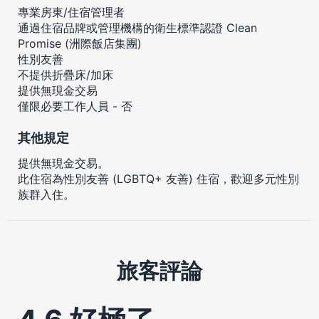
專業房東/住宿管理者
通過住宿品牌或管理機構的衛生標準認證 Clean
Promise (洲際飯店集團)
性別友善
不提供折疊床/加床
提供無現金交易
僅限必要工作人員 - 否
其他規定
提供無現金交易。
此住宿為性別友善 (LGBTQ+ 友善) 住宿，歡迎多元性別
族群入住。
旅客評論