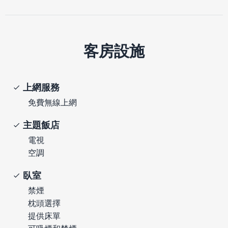
客房設施
上網服務
免費無線上網
主題飯店
電視
空調
臥室
禁煙
枕頭選擇
提供床單