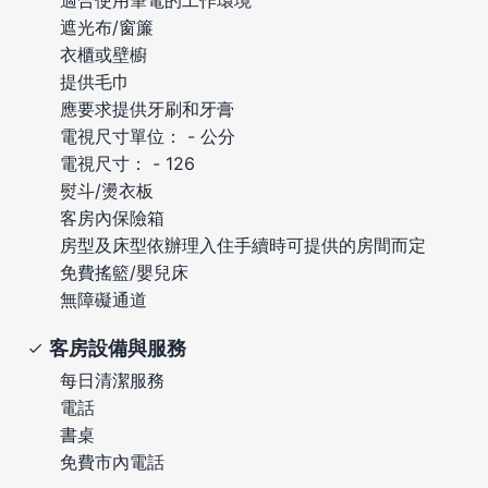
遮光布/窗簾
衣櫃或壁櫥
提供毛巾
應要求提供牙刷和牙膏
電視尺寸單位： - 公分
電視尺寸： - 126
熨斗/燙衣板
客房內保險箱
房型及床型依辦理入住手續時可提供的房間而定
免費搖籃/嬰兒床
無障礙通道
客房設備與服務
每日清潔服務
電話
書桌
免費市內電話