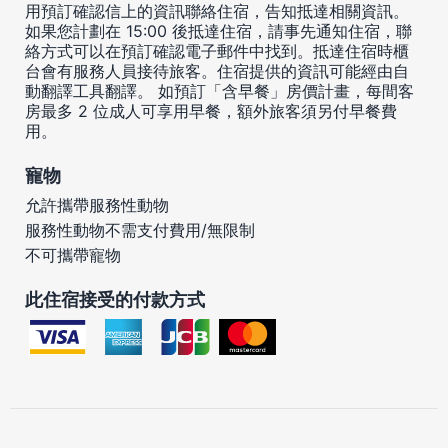
用預訂確認信上的資訊聯絡住宿，告知抵達相關資訊。
如果您計劃在 15:00 後抵達住宿，請事先通知住宿，聯
絡方式可以在預訂確認電子郵件中找到。抵達住宿時櫃
台會有服務人員接待旅客。住宿提供的資訊可能經由自
動翻譯工具翻譯。 如預訂「含早餐」房價計畫，每間客
房最多 2 位成人可享用早餐，額外旅客須另付早餐費
用。
寵物
允許攜帶服務性動物
服務性動物不需支付費用/無限制
不可攜帶寵物
此住宿接受的付款方式