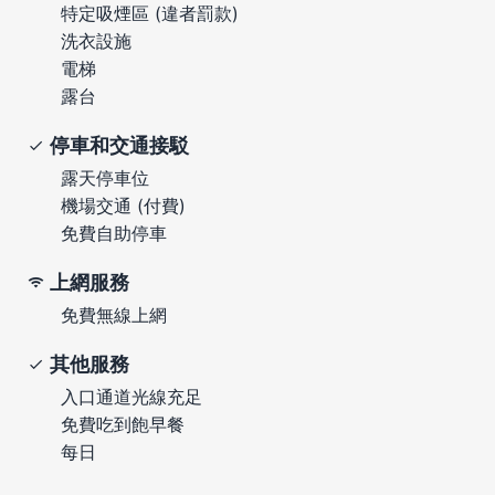
特定吸煙區 (違者罰款)
洗衣設施
電梯
露台
停車和交通接駁
露天停車位
機場交通 (付費)
免費自助停車
上網服務
免費無線上網
其他服務
入口通道光線充足
免費吃到飽早餐
每日