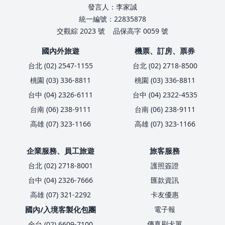
發言人：李家誠
統一編號：22835878
交觀綜 2023 號
品保高字 0059 號
國內外旅遊
機票、訂房、票券
台北 (02) 2547-1155
台北 (02) 2718-8500
桃園 (03) 336-8811
桃園 (03) 336-8811
台中 (04) 2326-6111
台中 (04) 2322-4535
台南 (06) 238-9111
台南 (06) 238-9111
高雄 (07) 323-1166
高雄 (07) 323-1166
企業服務、員工旅遊
旅客服務
台北 (02) 2718-8001
護照簽證
台中 (04) 2326-7666
匯款資訊
高雄 (07) 321-2292
卡友優惠
國內/入境客製化包團
電子報
傳真刷卡單
全台 (02) 6609-7100