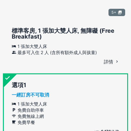
5+
標準客房, 1 張加大雙人床, 無障礙 (Free
Breakfast)
1 張加大雙人床
最多可入住 2 人 (含所有額外成人與孩童)
詳情
選項
一經訂房不可取消
1 張加大雙人床
免費自助停車
免費無線上網
免費早餐