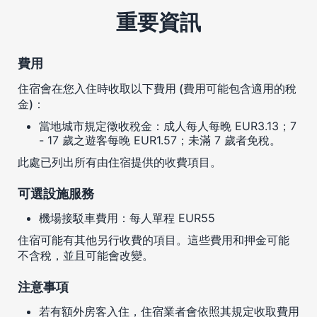
重要資訊
費用
住宿會在您入住時收取以下費用 (費用可能包含適用的稅
金)：
當地城市規定徵收稅金：成人每人每晚 EUR3.13；7
- 17 歲之遊客每晚 EUR1.57；未滿 7 歲者免稅。
此處已列出所有由住宿提供的收費項目。
可選設施服務
機場接駁車費用：每人單程 EUR55
住宿可能有其他另行收費的項目。這些費用和押金可能
不含稅，並且可能會改變。
注意事項
若有額外房客入住，住宿業者會依照其規定收取費用