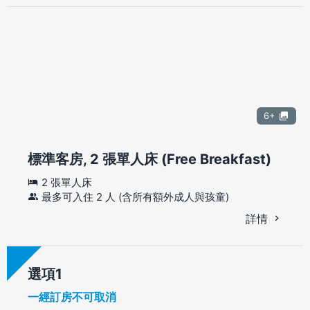
6+
標準客房, 2 張單人床 (Free Breakfast)
2 張單人床
最多可入住 2 人 (含所有額外成人與孩童)
詳情
選項
一經訂房不可取消