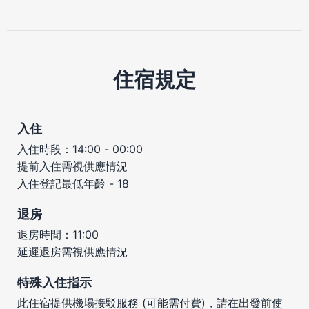
住宿規定
入住
入住時段：14:00 - 00:00
提前入住需視供應情況
入住登記最低年齡 - 18
退房
退房時間：11:00
延遲退房需視供應情況
特殊入住指示
此住宿提供機場接駁服務 (可能需付費)，請在出發前使