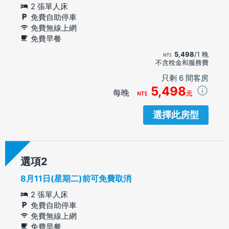
2 張單人床
免費自助停車
免費無線上網
免費早餐
5,498
/1 晚
不含稅金和服務費
只剩 6 間客房
5,498
每晚
元
選擇此房型
選項
8月11日(星期二)前可免費取消
2 張單人床
免費自助停車
免費無線上網
免費早餐