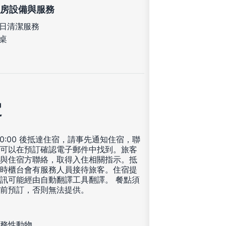
房設備與服務
日清潔服務
桌
定
00:00 後抵達住宿，請事先通知住宿，聯
可以在預訂確認電子郵件中找到。旅客
與住宿方聯絡，取得入住相關指示。抵
時櫃台會有服務人員接待旅客。住宿提
訊可能經由自動翻譯工具翻譯。 餐點須
前預訂，否則無法提供。
務性動物