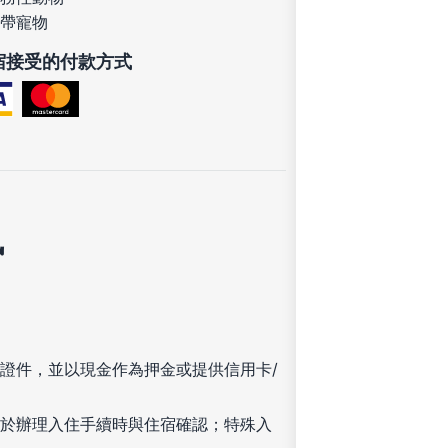
帶寵物
宿接受的付款方式
訊
證件，並以現金作為押金或提供信用卡/
於辦理入住手續時與住宿確認；特殊入