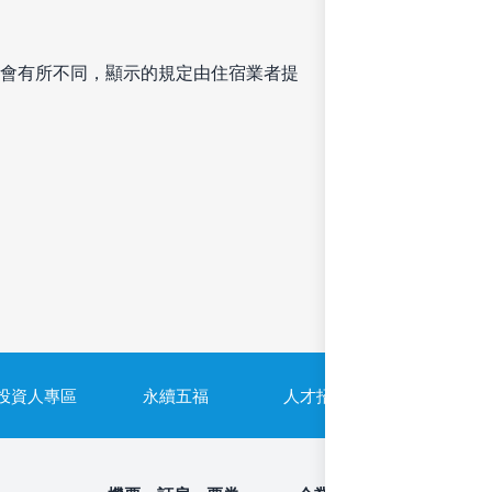
會有所不同，顯示的規定由住宿業者提
投資人專區
永續五福
人才招募
隱私權政