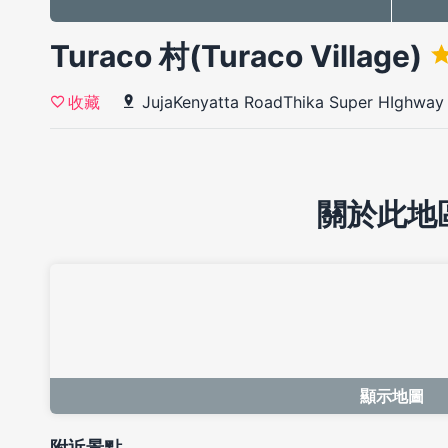
Turaco 村(Turaco Village)
JujaKenyatta RoadThika Super HIghway
收藏
關於此地
顯示地圖
附近景點