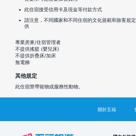
此住宿接受信用卡及現金等付款方式
請注意，不同國家和不同住宿的文化規範和旅客規定
供
專業房東/住宿管理者
不提供搖籃 (嬰兒床)
不提供折疊床/加床
無電梯
其他規定
此住宿禁帶寵物或服務性動物。
關於五福