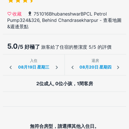
751016BhubaneshwarBPCL Petrol
收藏
Pump324&326, Behind Chandrasekharpur
-
查看地圖
&週邊景點
5.0
/5 好極了
旅客給了住宿的整潔度 5/5 的評價
入住
退房
2位成人, 0位小孩，1間客房
無符合房型，請選擇其他入住日。