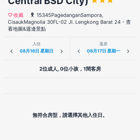
Central BSD City)
15345PagedanganSampora,
收藏
CisaukMagnolia 30FL-02 Jl. Lengkong Barat 24
-
查
看地圖&週邊景點
入住
退房
2位成人, 0位小孩，1間客房
無符合房型，請選擇其他入住日。