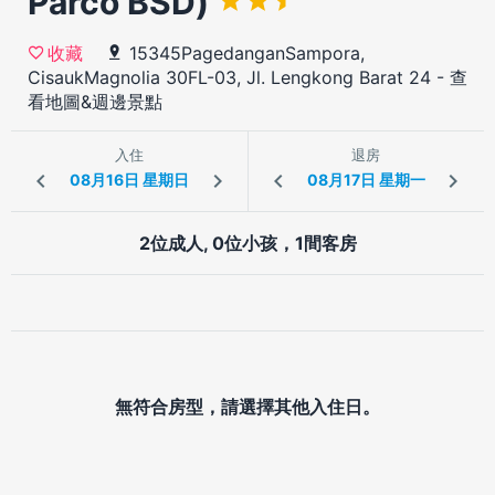
Parco BSD)
15345PagedanganSampora,
收藏
CisaukMagnolia 30FL-03, Jl. Lengkong Barat 24
-
查
看地圖&週邊景點
入住
退房
2位成人, 0位小孩，1間客房
無符合房型，請選擇其他入住日。