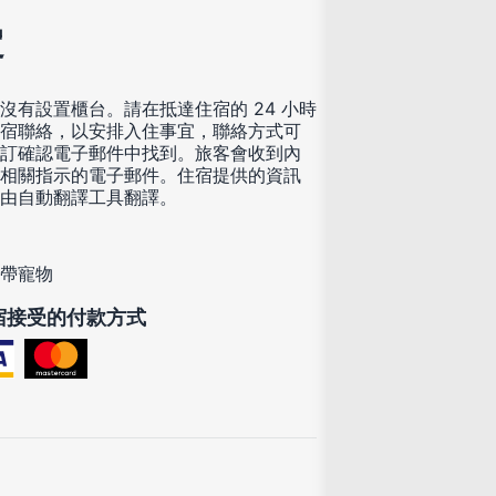
定
沒有設置櫃台。請在抵達住宿的 24 小時
宿聯絡，以安排入住事宜，聯絡方式可
訂確認電子郵件中找到。旅客會收到內
相關指示的電子郵件。住宿提供的資訊
由自動翻譯工具翻譯。
帶寵物
宿接受的付款方式