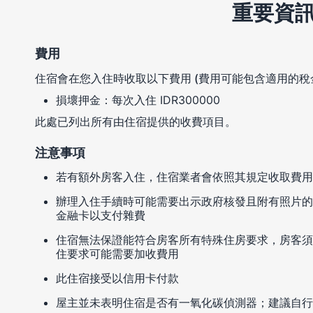
重要資
費用
住宿會在您入住時收取以下費用 (費用可能包含適用的稅
損壞押金：每次入住 IDR300000
此處已列出所有由住宿提供的收費項目。
注意事項
若有額外房客入住，住宿業者會依照其規定收取費用
辦理入住手續時可能需要出示政府核發且附有照片的
金融卡以支付雜費
住宿無法保證能符合房客所有特殊住房要求，房客須
住要求可能需要加收費用
此住宿接受以信用卡付款
屋主並未表明住宿是否有一氧化碳偵測器；建議自行