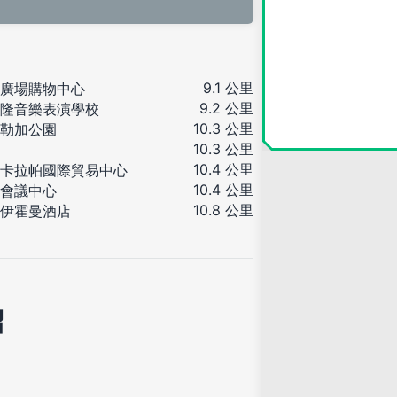
9.1 公里
廣場購物中心
9.2 公里
隆音樂表演學校
10.3 公里
勒加公園
10.3 公里
10.4 公里
卡拉帕國際貿易中心
10.4 公里
會議中心
10.8 公里
伊霍曼酒店
紹