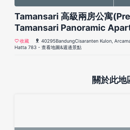
Tamansari 高級兩房公寓(Pre
Tamansari Panoramic Apa
40295BandungCisaranten Kulon, Arcaman
收藏
Hatta 783
-
查看地圖&週邊景點
關於此地