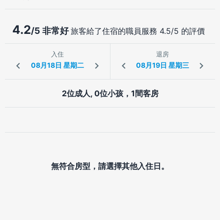
4.2
/5 非常好
旅客給了住宿的職員服務 4.5/5 的評價
入住
退房
2位成人, 0位小孩，1間客房
無符合房型，請選擇其他入住日。