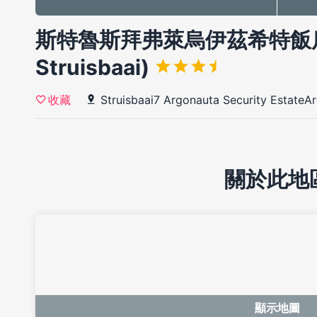
斯特魯斯拜弗萊烏伊茲希特飯店(Fra
Struisbaai)
Struisbaai7 Argonauta Security EstateA
收藏
關於此地
顯示地圖