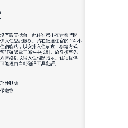
定
沒有設置櫃台。此住宿恕不在營業時間
供入住登記服務。請在抵達住宿的 24 小
住宿聯絡，以安排入住事宜，聯絡方式
預訂確認電子郵件中找到。旅客須事先
方聯絡以取得入住相關指示。住宿提供
可能經由自動翻譯工具翻譯。
務性動物
帶寵物