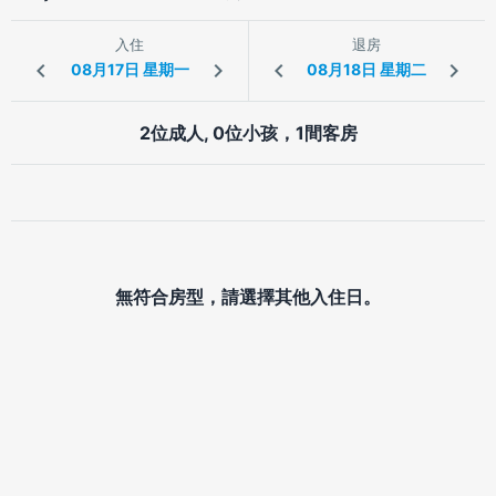
入住
退房
2位成人, 0位小孩，1間客房
無符合房型，請選擇其他入住日。