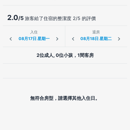
2.0
/5
旅客給了住宿的整潔度 2/5 的評價
入住
退房
2位成人, 0位小孩，1間客房
無符合房型，請選擇其他入住日。